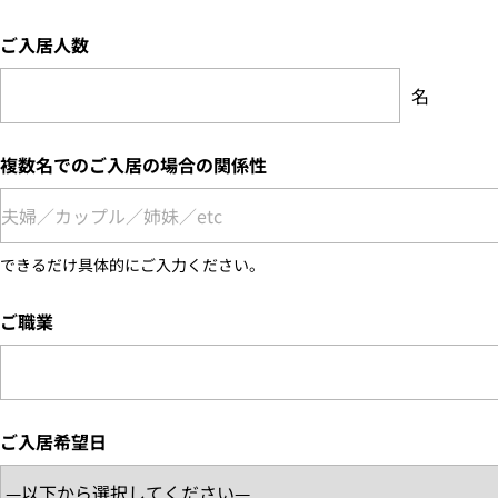
ご入居人数
名
複数名でのご入居の場合の関係性
できるだけ具体的にご入力ください。
ご職業
ご入居希望日