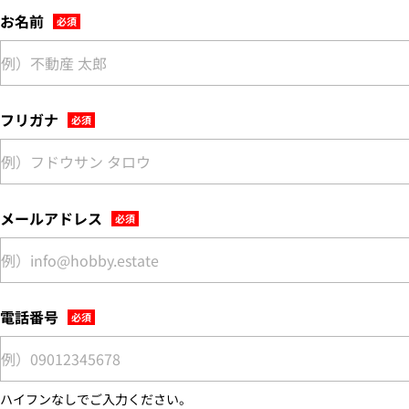
お名前
フリガナ
メールアドレス
電話番号
ハイフンなしでご入力ください。