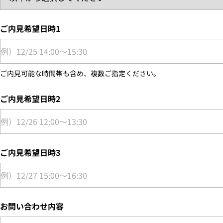
ご内見希望日時1
ご内見可能な時間帯も含め、複数ご指定ください。
ご内見希望日時2
ご内見希望日時3
お問い合わせ内容