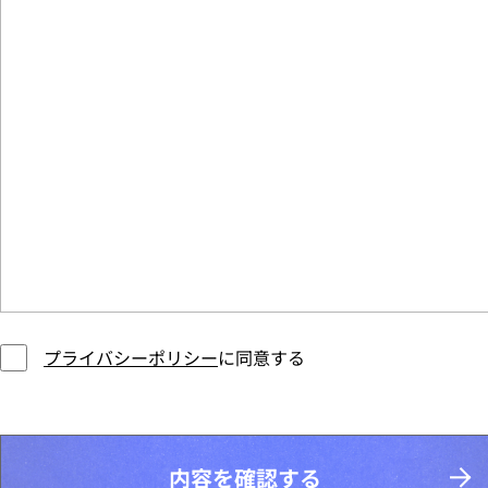
プライバシーポリシー
に同意する
内容を確認する