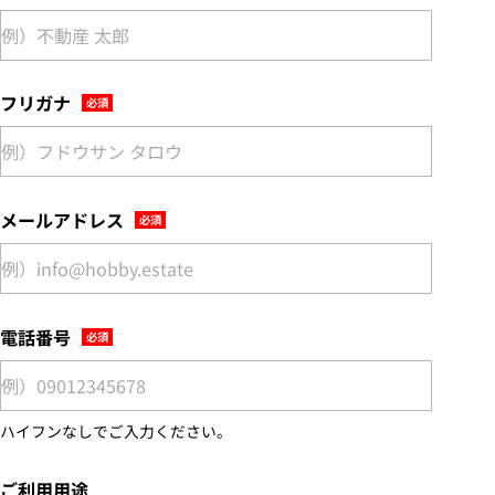
フリガナ
メールアドレス
電話番号
ハイフンなしでご入力ください。
ご利用用途