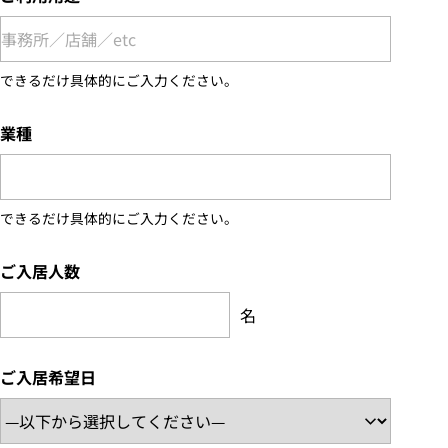
できるだけ具体的にご入力ください。
業種
できるだけ具体的にご入力ください。
ご入居人数
名
ご入居希望日