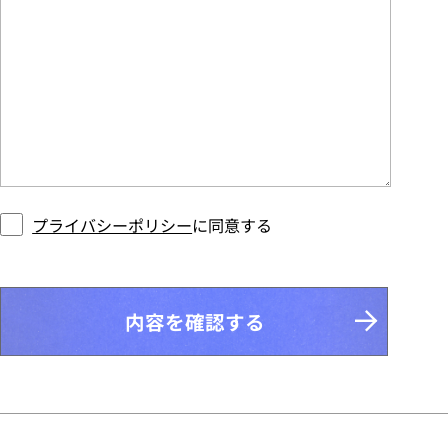
プライバシーポリシー
に同意する
内容を確認する