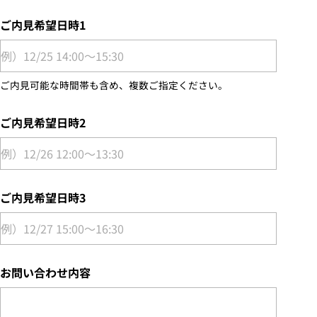
ご内見希望日時1
ご内見可能な時間帯も含め、複数ご指定ください。
ご内見希望日時2
ご内見希望日時3
お問い合わせ内容