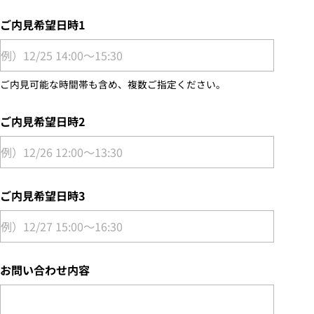
ご内見希望日時1
ご内見可能な時間帯も含め、複数ご指定ください。
ご内見希望日時2
ご内見希望日時3
お問い合わせ内容