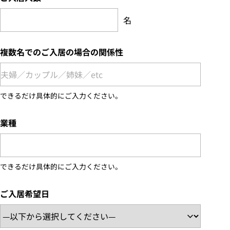
名
複数名でのご入居の場合の関係性
できるだけ具体的にご入力ください。
業種
できるだけ具体的にご入力ください。
ご入居希望日