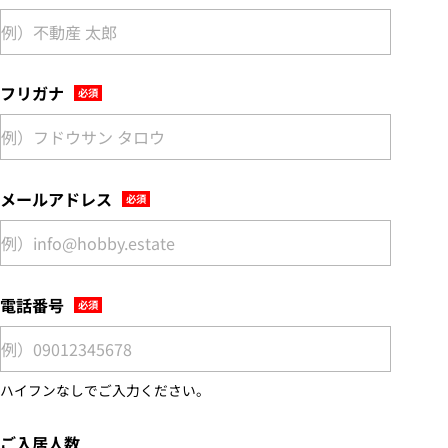
フリガナ
メールアドレス
電話番号
ハイフンなしでご入力ください。
ご入居人数