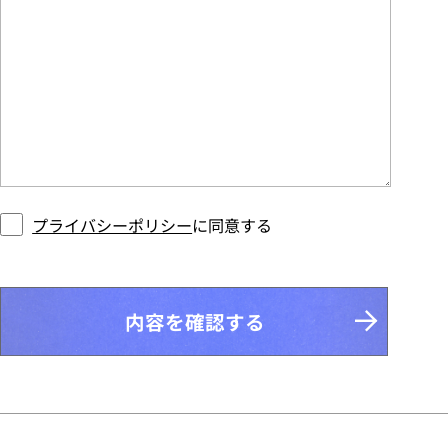
プライバシーポリシー
に同意する
内容を確認する