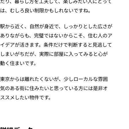
たり、暮らし方を工夫して、楽しみたい人にとって
は、むしろ良い制限かもしれないですね。
駅から近く、自然が身近で、しっかりとした広さが
ありながらも、完璧ではないからこそ、住む人のア
イデアが活きます。条件だけで判断すると見逃して
しまいがちだが、実際に部屋に入ってみると心が
動く住まいです。
東京からは離れたくないが、少しローカルな雰囲
気のある街に住みたいと思っている方には是非オ
ススメしたい物件です。