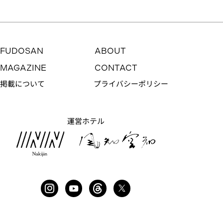
FUDOSAN
ABOUT
MAGAZINE
CONTACT
掲載について
プライバシーポリシー
運営ホテル
目の前には小さな森
NO. 244