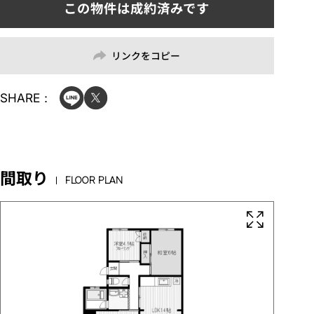
リンクをコピー
SHARE：
間取り
FLOOR PLAN