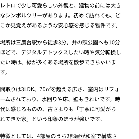
レトロで少し可愛らしい外観と、建物の前には大き
なシンボルツリーがあります。初めて訪れても、ど
こか見覚えがあるような安心感を感じる物件です。
場所は三鷹台駅から徒歩3分。井の頭公園へも10分
ほどで、デジタルデトックスしたい時や気分転換し
たい時は、緑が多くある場所を散歩できちゃいま
す。
間取りは3LDK、70㎡を超える広さ、室内はリフォ
ームされており、水回りや床、壁もきれいです。時
代は感じるものの、古さよりも「丁寧に可愛がら
れてきた家」という印象のほうが強いです。
特徴としては、4部屋のうち2部屋が和室で構成さ