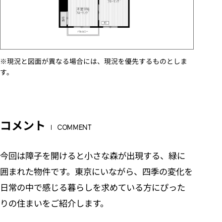
※現況と図面が異なる場合には、現況を優先するものとしま
す。
コメント
COMMENT
今回は障子を開けると小さな森が出現する、緑に
囲まれた物件です。東京にいながら、四季の変化を
日常の中で感じる暮らしを求めている方にぴった
りの住まいをご紹介します。