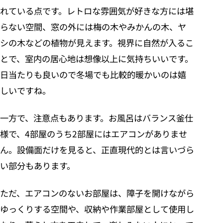
れている点です。レトロな雰囲気が好きな方には堪
らない空間、窓の外には梅の木やみかんの木、ヤ
シの木などの植物が見えます。視界に自然が入るこ
とで、室内の居心地は想像以上に気持ちいいです。
日当たりも良いので冬場でも比較的暖かいのは嬉
しいですね。
一方で、注意点もあります。お風呂はバランス釜仕
様で、4部屋のうち2部屋にはエアコンがありませ
ん。設備面だけを見ると、正直現代的とは言いづら
い部分もあります。
ただ、エアコンのないお部屋は、障子を開けながら
ゆっくりする空間や、収納や作業部屋として使用し