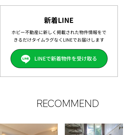
新着LINE
ホビー不動産に新しく掲載された物件情報をで
きるだけタイムラグなくLINEでお届けします
LINEで新着物件を受け取る
RECOMMEND