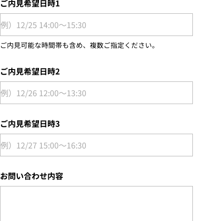
ご内見希望日時1
ご内見可能な時間帯も含め、複数ご指定ください。
ご内見希望日時2
ご内見希望日時3
お問い合わせ内容