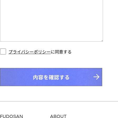
プライバシーポリシー
に同意する
内容を確認する
FUDOSAN
ABOUT