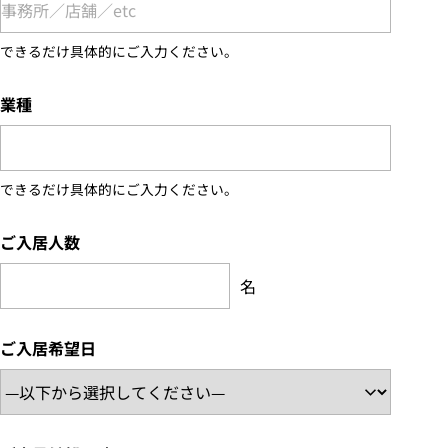
できるだけ具体的にご入力ください。
業種
できるだけ具体的にご入力ください。
ご入居人数
名
ご入居希望日