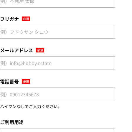
フリガナ
メールアドレス
電話番号
ハイフンなしでご入力ください。
ご利用用途