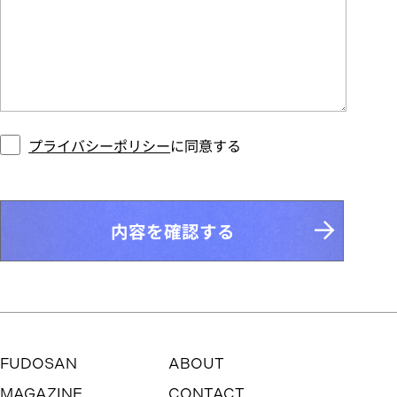
プライバシーポリシー
に同意する
内容を確認する
FUDOSAN
ABOUT
MAGAZINE
CONTACT