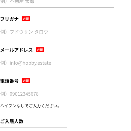
フリガナ
メールアドレス
電話番号
ハイフンなしでご入力ください。
ご入居人数