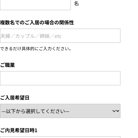
名
複数名でのご入居の場合の関係性
できるだけ具体的にご入力ください。
ご職業
ご入居希望日
ご内見希望日時1