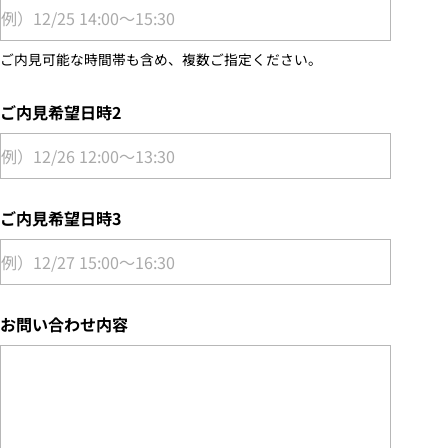
ご内見可能な時間帯も含め、複数ご指定ください。
ご内見希望日時2
ご内見希望日時3
お問い合わせ内容