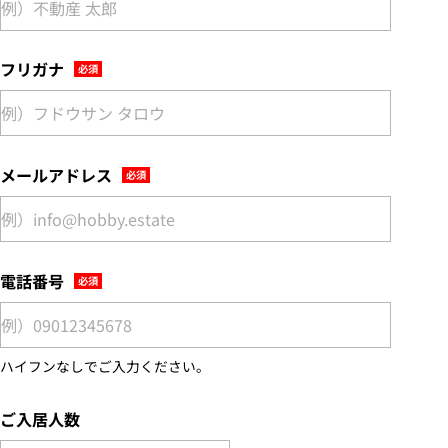
フリガナ
メールアドレス
電話番号
ハイフンなしでご入力ください。
ご入居人数