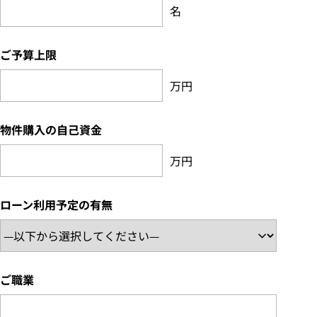
名
ご予算上限
万円
物件購入の自己資金
万円
ローン利用予定の有無
ご職業