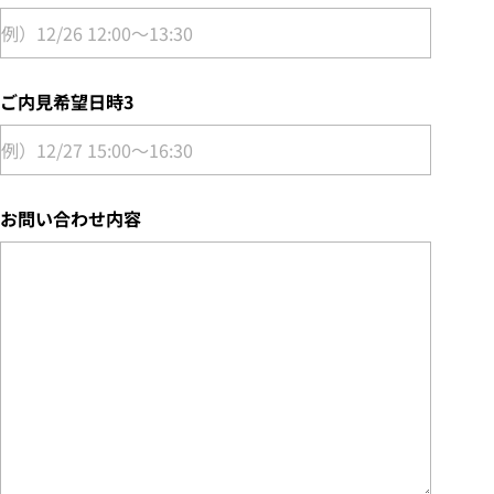
ご内見希望日時3
お問い合わせ内容