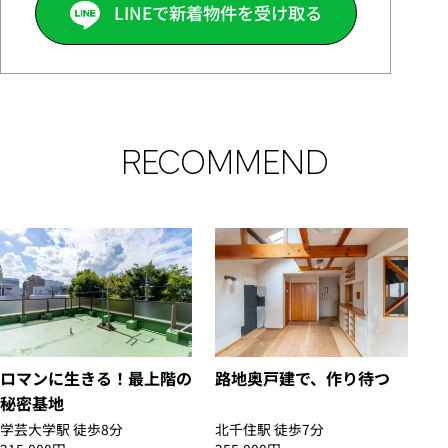
LINEで新着物件を受け取る
RECOMMEND
ロマンに生きる！最上階の
路地奥戸建で、作り待つ
秘密基地
学芸大学駅 徒歩8分
北千住駅 徒歩7分