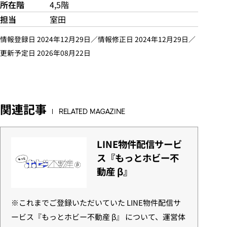
所在階
4,5階
担当
室田
情報登録日 2024年12月29日／情報修正日 2024年12月29日／
更新予定日 2026年08月22日
関連記事
RELATED MAGAZINE
LINE物件配信サービ
ス『もっとホビー不
動産 β』
※これまでご登録いただいていた LINE物件配信サ
ービス『もっとホビー不動産 β』 について、運営体