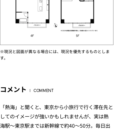
※現況と図面が異なる場合には、現況を優先するものとしま
す。
コメント
COMMENT
「熱海」と聞くと、東京から小旅行で行く滞在先と
してのイメージが強いかもしれませんが、実は熱
海駅〜東京駅までは新幹線で約40〜50分。毎日出