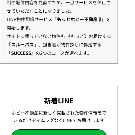
制や配信内容を見直すため、一旦サービスを休止さ
せていただくことになりました。
LINE物件配信サービス
『もっとホビー不動産 β』
を
開始します。
サイトに載っていない物件も 《もっと》お届けする
『スルーパス』
、担当者が物件探しに伴走する
『SUCCESS』
の2つのコースが選べます。
新着LINE
ホビー不動産に新しく掲載された物件情報をで
きるだけタイムラグなくLINEでお届けします