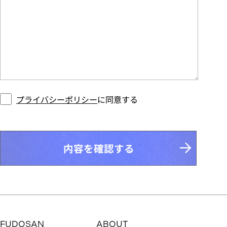
プライバシーポリシー
に同意する
内容を確認する
FUDOSAN
ABOUT