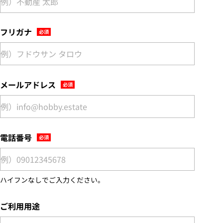
フリガナ
メールアドレス
電話番号
ハイフンなしでご入力ください。
ご利用用途