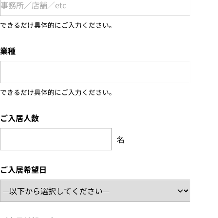
できるだけ具体的にご入力ください。
業種
できるだけ具体的にご入力ください。
ご入居人数
名
ご入居希望日