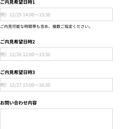
ご内見希望日時1
ご内見可能な時間帯も含め、複数ご指定ください。
ご内見希望日時2
ご内見希望日時3
お問い合わせ内容