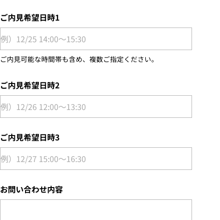
ご内見希望日時1
ご内見可能な時間帯も含め、複数ご指定ください。
ご内見希望日時2
ご内見希望日時3
お問い合わせ内容