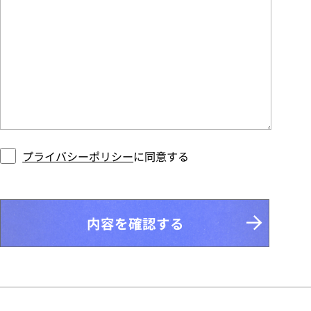
プライバシーポリシー
に同意する
内容を確認する