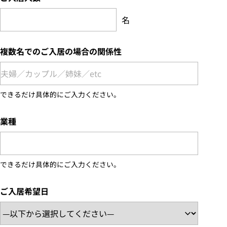
名
複数名でのご入居の場合の関係性
できるだけ具体的にご入力ください。
業種
できるだけ具体的にご入力ください。
ご入居希望日