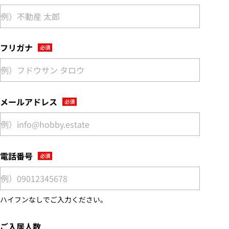
フリガナ
メールアドレス
電話番号
ハイフンなしでご入力ください。
ご入居人数