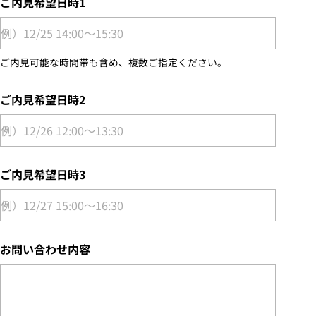
ご内見希望日時1
ご内見可能な時間帯も含め、複数ご指定ください。
ご内見希望日時2
ご内見希望日時3
お問い合わせ内容