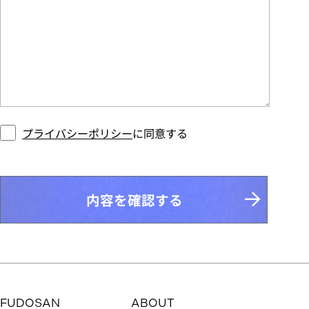
プライバシーポリシー
に同意する
内容を確認する
FUDOSAN
ABOUT