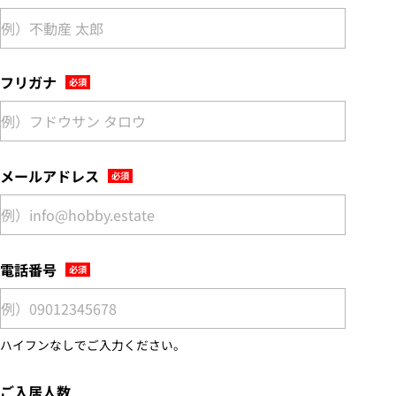
フリガナ
メールアドレス
電話番号
ハイフンなしでご入力ください。
ご入居人数