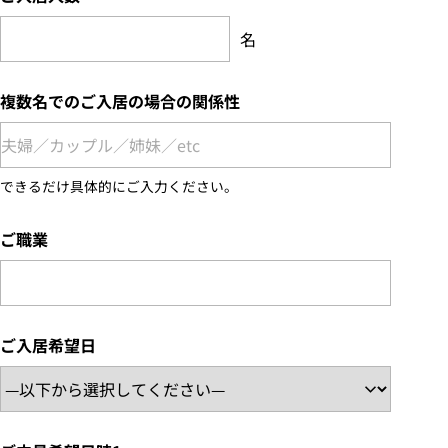
名
複数名でのご入居の場合の関係性
できるだけ具体的にご入力ください。
ご職業
ご入居希望日