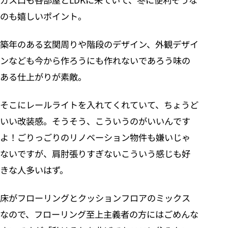
のも嬉しいポイント。
築年のある玄関周りや階段のデザイン、外観デザイ
ンなども今から作ろうにも作れないであろう味の
ある仕上がりが素敵。
そこにレールライトを入れてくれていて、ちょうど
いい改装感。そうそう、こういうのがいいんです
よ！ごりっごりのリノベーション物件も嫌いじゃ
ないですが、肩肘張りすぎないこういう感じも好
きな人多いはず。
床がフローリングとクッションフロアのミックス
なので、フローリング至上主義者の方にはごめんな