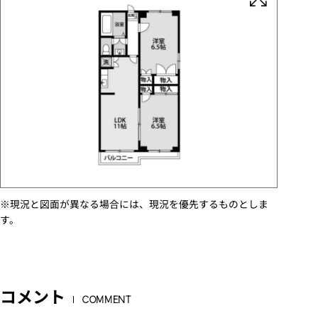
※現況と図面が異なる場合には、現況を優先するものとしま
す。
コメント
COMMENT