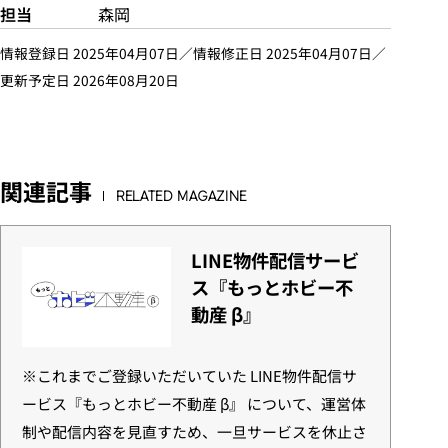
担当
森岡
情報登録日 2025年04月07日／情報修正日 2025年04月07日／
更新予定日 2026年08月20日
関連記事
RELATED MAGAZINE
LINE物件配信サービ
ス『もっとホビー不
動産 β』
※これまでご登録いただいていた LINE物件配信サ
ービス『もっとホビー不動産 β』 について、運営体
制や配信内容を見直すため、一旦サービスを休止さ