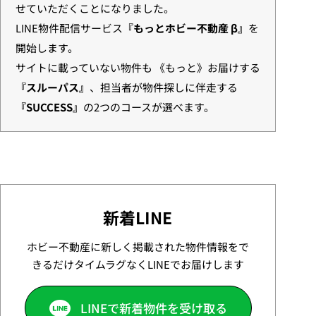
せていただくことになりました。
LINE物件配信サービス
『もっとホビー不動産 β』
を
開始します。
サイトに載っていない物件も 《もっと》お届けする
『スルーパス』
、担当者が物件探しに伴走する
『SUCCESS』
の2つのコースが選べます。
新着LINE
ホビー不動産に新しく掲載された物件情報をで
きるだけタイムラグなくLINEでお届けします
LINEで新着物件を受け取る