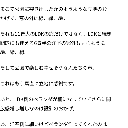
まるで公園に突き出したかのようような立地のお
かげで、窓の外は緑、緑、緑。
それも11畳大のLDKの窓だけではなく、LDKと続き
間的にも使える6畳半の洋室の窓外も同じように
緑、緑、緑。
そして公園で楽しむ幸せそうな人たちの声。
これはもう素直に立地に感謝です。
あと、LDK側のベランダが柵になっていてさらに開
放感増し増しなのは設計のおかげ。
あ、洋室側に細いけどベランダ作ってくれたのは