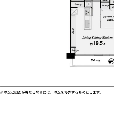
※現況と図面が異なる場合には、現況を優先するものとします。