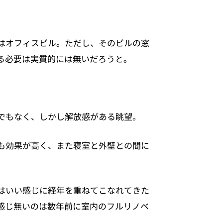
はオフィスビル。ただし、そのビルの窓
る必要は実質的には無いだろうと。
でもなく、しかし解放感がある眺望。
も効果が高く、また寝室と外壁との間に
はいい感じに経年を重ねてこなれてきた
感じ無いのは数年前に室内のフルリノベ