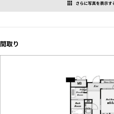
さらに写真を表示する 
間取り