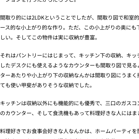
間取り的には2LDKということでしたが、間取り図で和室
ース的な小上がり的な作り。ただ、この小上がりの奥にも
しい。そしてこの物件は実に収納が豊富。
それはパントリーにはじまって、キッチン下の収納、キッ
したデスクにも使えるようなカウンターも間取り図で見る
ターあたりや小上がり下の収納なんかは間取り図にうまく
ても使い甲斐がありそうな収納でした。
キッチンは収納以外にも機能的にも優秀で、三口のガスコ
のカウンター、そして食洗機もあって料理好きな人にはま
料理好きでお食事会好きな人なんかは、ホームパーティを