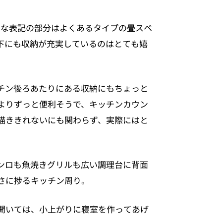
的な表記の部分はよくあるタイプの畳スペ
下にも収納が充実しているのはとても嬉
チン後ろあたりにある収納にもちょっと
よりずっと便利そうで、キッチンカウン
描ききれないにも関わらず、実際にはと
ンロも魚焼きグリルも広い調理台に背面
さに捗るキッチン周り。
開いては、小上がりに寝室を作ってあげ