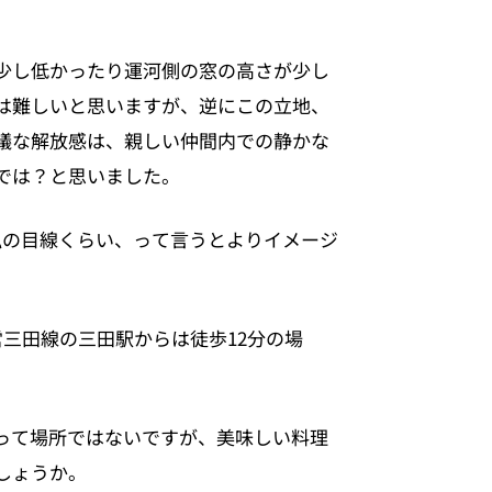
少し低かったり運河側の窓の高さが少し
は難しいと思いますが、逆にこの立地、
議な解放感は、親しい仲間内での静かな
では？と思いました。
の私の目線くらい、って言うとよりイメージ
三田線の三田駅からは徒歩12分の場
って場所ではないですが、美味しい料理
しょうか。