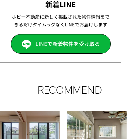
新着LINE
ホビー不動産に新しく掲載された物件情報をで
きるだけタイムラグなくLINEでお届けします
LINEで新着物件を受け取る
RECOMMEND