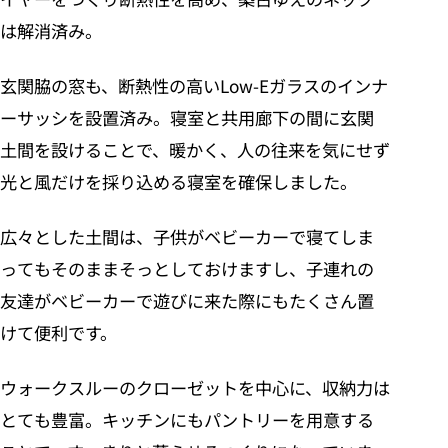
は解消済み。
玄関脇の窓も、断熱性の高いLow-Eガラスのインナ
ーサッシを設置済み。寝室と共用廊下の間に玄関
土間を設けることで、暖かく、人の往来を気にせず
光と風だけを採り込める寝室を確保しました。
広々とした土間は、子供がベビーカーで寝てしま
ってもそのままそっとしておけますし、子連れの
友達がベビーカーで遊びに来た際にもたくさん置
けて便利です。
ウォークスルーのクローゼットを中心に、収納力は
とても豊富。キッチンにもパントリーを用意する