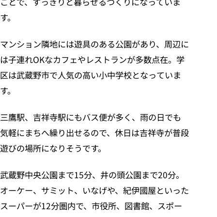
ことで、すっきりと暮らせるつくりになっていま
す。
マンション隣地には遊具のある公園があり、周辺に
は子連れOKなカフェやレストランが多数点在。学
区は武蔵野市で人気の高い小中学校となっていま
す。
三鷹駅、吉祥寺駅にもバス便が多く、雨の日でも
気軽にまちへ繰り出せるので、休日は吉祥寺が普段
遊びの場所になりそうです。
武蔵野中央公園まで15分、井の頭公園まで20分。
オーケー、サミット、いなげや、紀伊國屋といった
スーパーが12分圏内で、市役所、図書館、スポー