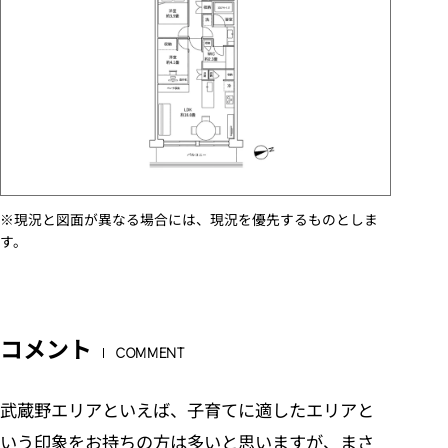
※現況と図面が異なる場合には、現況を優先するものとしま
す。
コメント
COMMENT
武蔵野エリアといえば、子育てに適したエリアと
いう印象をお持ちの方は多いと思いますが、まさ