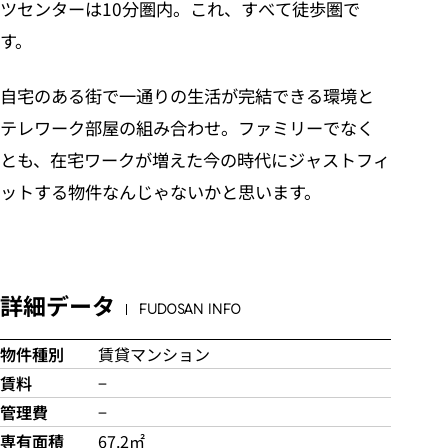
ツセンターは10分圏内。これ、すべて徒歩圏で
す。
自宅のある街で一通りの生活が完結できる環境と
テレワーク部屋の組み合わせ。ファミリーでなく
とも、在宅ワークが増えた今の時代にジャストフィ
ットする物件なんじゃないかと思います。
詳細データ
FUDOSAN INFO
物件種別
賃貸マンション
賃料
−
管理費
−
専有面積
67.2㎡