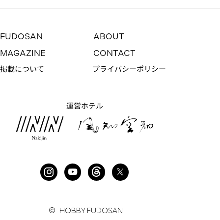
FUDOSAN
ABOUT
MAGAZINE
CONTACT
掲載について
プライバシーポリシー
運営ホテル
絵に描いたような、武蔵野暮らし
NO. 105
賃料：
−
© HOBBY FUDOSAN
管理費：
−