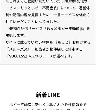
※これまでご登録いただいていた LINE物件配信サ
ービス『もっとホビー不動産 β』 について、運営体
制や配信内容を見直すため、一旦サービスを休止さ
せていただくことになりました。
LINE物件配信サービス
『もっとホビー不動産 β』
を
開始します。
サイトに載っていない物件も 《もっと》お届けする
『スルーパス』
、担当者が物件探しに伴走する
『SUCCESS』
の2つのコースが選べます。
新着LINE
ホビー不動産に新しく掲載された物件情報をで