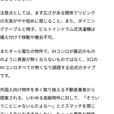
注意点としては、まず広さがある関係でリビング
の天高がやや低めに感じること。また、ダイニン
グテーブルと椅子、ビルトインドラム式洗濯機は
備え付けで移動や撤去不可。
またオール電化の物件で、IHコンロが最近のもの
のように表面が熱くならないものではなく、3口の
IHコンロすべてが熱くなり調理する旧式のタイプ
です。
外国人向け物件を多く取り揃える不動産業者から
提案される、いわゆる高級物件に対して、「そうい
うことじゃないんだよな～」とミスマッチを感じ
ている方におすすめしたい、ちょっと異色な物件