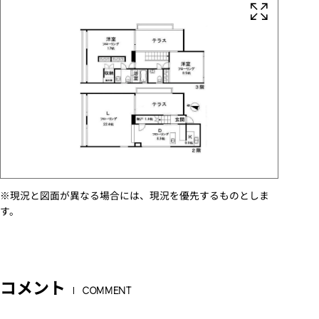
※現況と図面が異なる場合には、現況を優先するものとしま
す。
コメント
COMMENT