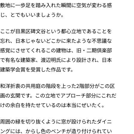
敷地に一歩足を踏み入れた瞬間に空気が変わる感
じ、とでもいいましょうか。
ここが目黒区碑文谷という都心立地であることを
忘れ、日本じゃないどこかに来たような不思議な
感覚にさせてくれるこの建物は、旧・二期倶楽部
で有名な建築家、渡辺明氏により設計され、日本
建築学会賞を受賞した作品です。
和洋折衷の共用庭の階段を上った2階部分がこの区
画の玄関です。この立地でアプローチ部分にこれだ
けの余白を持たせているのは本当にぜいたく。
周囲の緑を切り抜くように窓が設けられたダイニ
ングには、からし色のベンチが造り付けられてい