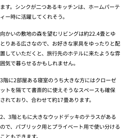
ます。シンクが二つあるキッチンは、ホームパーテ
ィー時に活躍してくれそう。
向かいの敷地の森を望むリビングは約22.4畳とゆ
とりある広さなので、お好きな家具をゆったりと配
置していただくと、旅行先のホテルに来たような雰
囲気で暮らせるかもしれません。
3階に2部屋ある寝室のうち大きな方にはクローゼ
ットを隔てて書斎的に使えそうなスペースも確保
されており、合わせて約17畳あります。
2、3階ともに大きなウッドデッキのテラスがある
ので、パブリック用とプライベート用で使い分ける
こともできます。