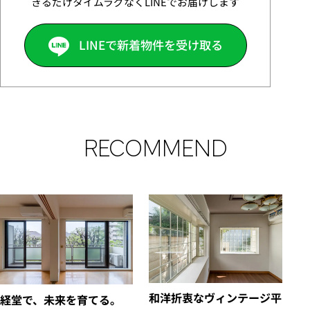
きるだけタイムラグなくLINEでお届けします
LINEで新着物件を受け取る
RECOMMEND
和洋折衷なヴィンテージ平
経堂で、未来を育てる。