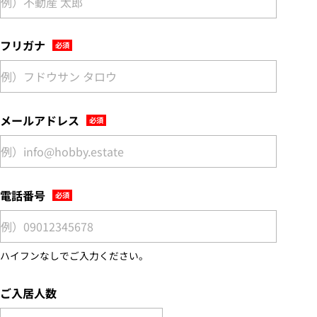
フリガナ
メールアドレス
電話番号
ハイフンなしでご入力ください。
ご入居人数