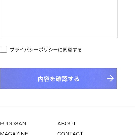
プライバシーポリシー
に同意する
内容を確認する
FUDOSAN
ABOUT
MAGAZINE
CONTACT