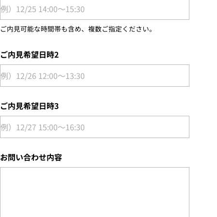
ご内見可能な時間帯も含め、複数ご指定ください。
ご内見希望日時2
ご内見希望日時3
お問い合わせ内容