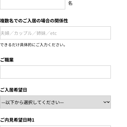
名
複数名でのご入居の場合の関係性
できるだけ具体的にご入力ください。
ご職業
ご入居希望日
ご内見希望日時1