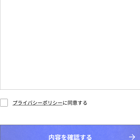
プライバシーポリシー
に同意する
内容を確認する