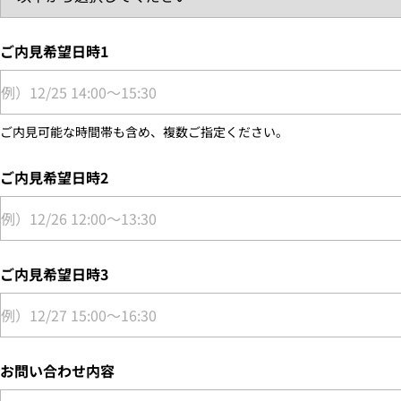
ご内見希望日時1
ご内見可能な時間帯も含め、複数ご指定ください。
ご内見希望日時2
ご内見希望日時3
お問い合わせ内容