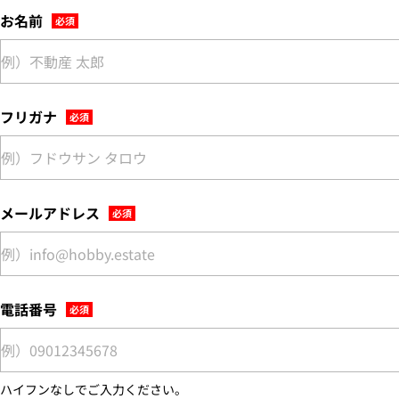
お名前
フリガナ
メールアドレス
電話番号
ハイフンなしでご入力ください。