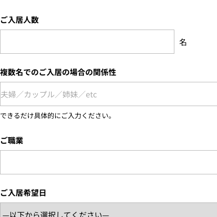
ご入居人数
名
複数名でのご入居の場合の関係性
できるだけ具体的にご入力ください。
ご職業
ご入居希望日