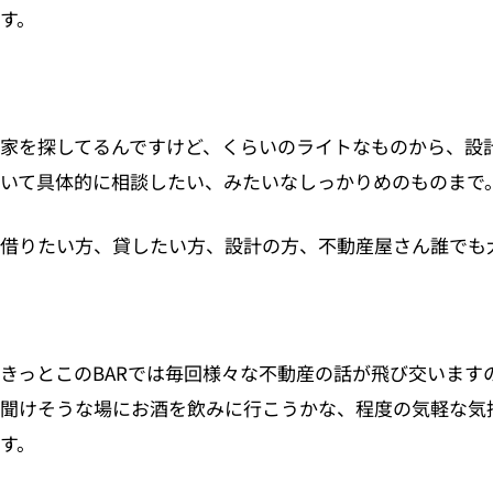
す。
家を探してるんですけど、くらいのライトなものから、設
いて具体的に相談したい、みたいなしっかりめのものまで
借りたい方、貸したい方、設計の方、不動産屋さん誰でも
きっとこのBARでは毎回様々な不動産の話が飛び交います
聞けそうな場にお酒を飲みに行こうかな、程度の気軽な気
す。