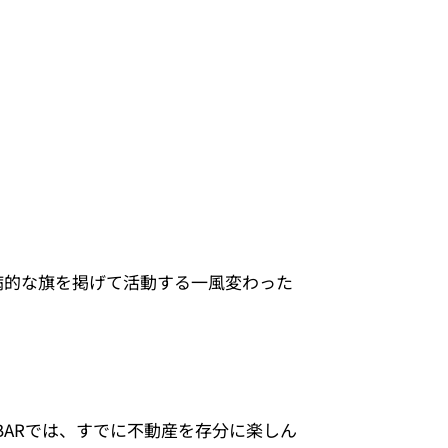
e!』という厨二病的な旗を掲げて活動する一風変わった
ARでは、すでに不動産を存分に楽しん