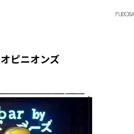
ンドオピニオンズ