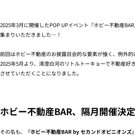
2025年3月に開催したPOP UPイベント『ホビー不動産B
集まりいただきました…！
前回はホビー不動産のお披露目会的な要素が強く、例外的
2025年5月より、清澄白河のリトルトーキョーで不動産好
させていただくことになりました。
ホビー不動産BAR、隔月開催決
その名も、
『ホビー不動産BAR by セカンドオピニオンズ