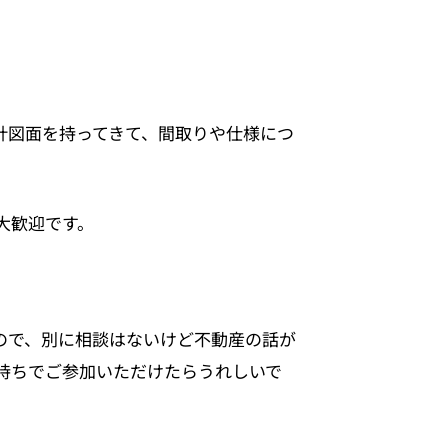
計図面を持ってきて、間取りや仕様につ
。
大歓迎です。
ので、別に相談はないけど不動産の話が
持ちでご参加いただけたらうれしいで