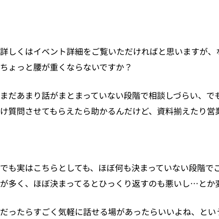
詳しくはイベント詳細をご覧いただければと思いますが、
ちょっと腰が重くならないですか？
まだあまり話がまとまっていない段階で相談しづらい、で
け質問させてもらえたら助かるんだけど、資料揃えたり営
でも実はこちらとしても、ほぼ何も決まっていない段階で
が多く、ほぼ決まってるとひっくり返すのも悪いし…とか
だったらすごく気軽に話せる場があったらいいよね、という