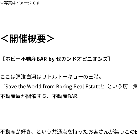
※写真はイメージです
＜開催概要＞
【ホビー不動産BAR by セカンドオピニオンズ】
ここは清澄白河はリトルトーキョーの三階。
『Save the World from Boring Real Estat
不動産屋が開催する、不動産BAR。
不動産が好き、という共通点を持ったお客さんが集うこのB