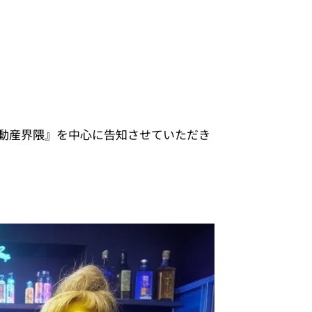
ビー不動産界隈』を中心に告知させていただき