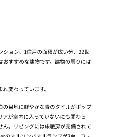
ション。1住戸の面積が広い分、22世
はおすすめな建物です。建物の周りには
まれ変わっています。
白の目地に鮮やかな青のタイルがポップ
リアが室内に入っていないにも関わら
せん。リビングには床暖房が完備されて
lerのネルソンパネルランプが3台、フォ