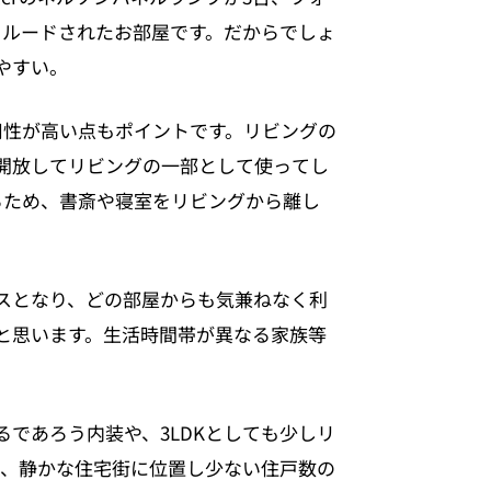
クルードされたお部屋です。だからでしょ
やすい。
用性が高い点もポイントです。リビングの
開放してリビングの一部として使ってし
るため、書斎や寝室をリビングから離し
スとなり、どの部屋からも気兼ねなく利
と思います。生活時間帯が異なる家族等
であろう内装や、3LDKとしても少しリ
り、静かな住宅街に位置し少ない住戸数の