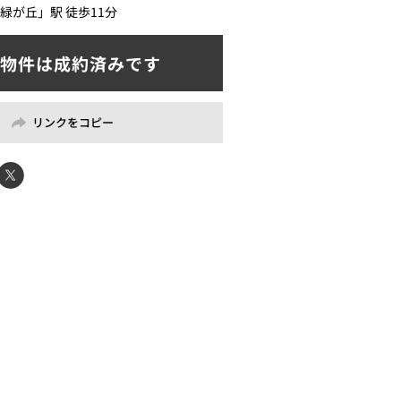
緑が丘」駅 徒歩11分
リンクをコピー