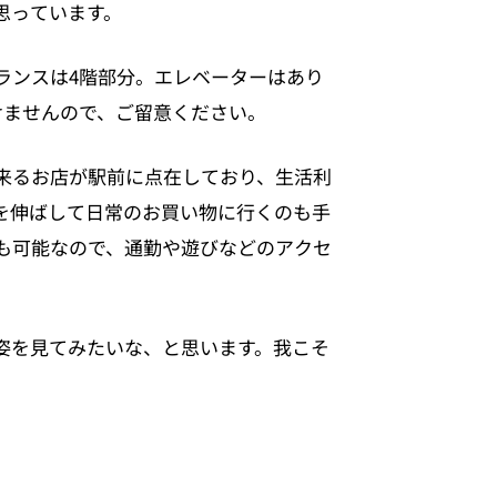
思っています。
ランスは4階部分。エレベーターはあり
けませんので、ご留意ください。
来るお店が駅前に点在しており、生活利
を伸ばして日常のお買い物に行くのも手
も可能なので、通勤や遊びなどのアクセ
姿を見てみたいな、と思います。我こそ