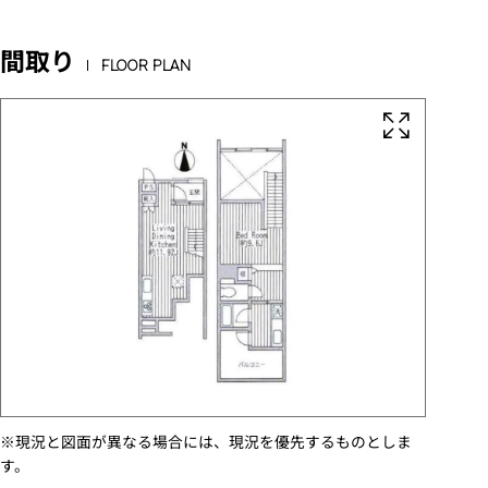
間取り
FLOOR PLAN
※現況と図面が異なる場合には、現況を優先するものとしま
す。