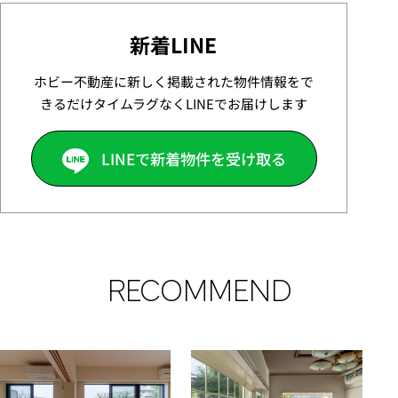
新着LINE
ホビー不動産に新しく掲載された物件情報をで
きるだけタイムラグなくLINEでお届けします
LINEで新着物件を受け取る
RECOMMEND