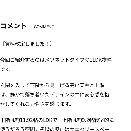
コメント
COMMENT
【賃料改定しました！】
今回ご紹介するのはメゾネットタイプの1LDK物件
です。
玄関を入って下階から見上げる高い天井と上階
は、静かで落ち着いたデザインの中に安心感を抱
かしてくれる力強さを感じます。
下階は約11.92帖のLDKで、上階は約9.2帖寝室的に
使うだろう空間。そ階の奥にはサニタリースペー