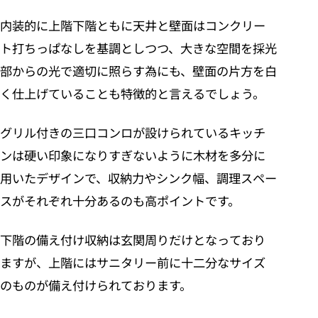
内装的に上階下階ともに天井と壁面はコンクリー
ト打ちっぱなしを基調としつつ、大きな空間を採光
部からの光で適切に照らす為にも、壁面の片方を白
く仕上げていることも特徴的と言えるでしょう。
グリル付きの三口コンロが設けられているキッチ
ンは硬い印象になりすぎないように木材を多分に
用いたデザインで、収納力やシンク幅、調理スペー
スがそれぞれ十分あるのも高ポイントです。
下階の備え付け収納は玄関周りだけとなっており
ますが、上階にはサニタリー前に十二分なサイズ
のものが備え付けられております。