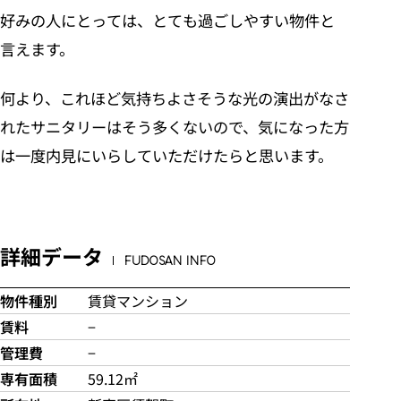
好みの人にとっては、とても過ごしやすい物件と
言えます。
何より、これほど気持ちよさそうな光の演出がなさ
れたサニタリーはそう多くないので、気になった方
は一度内見にいらしていただけたらと思います。
詳細データ
FUDOSAN INFO
物件種別
賃貸マンション
賃料
−
管理費
−
専有面積
59.12㎡