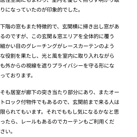
りになっていたのが印象的でした。
下階の窓もまた特徴的で、玄関横に掃き出し窓があ
るのですが、この玄関＆窓エリアを全体的に覆う
細かい目のグレーチングがレースカーテンのよう
な役割を果たし、光と風を室内に取り入れながら
も外からの視線を遮りプライバシーを守る形にな
っております。
そも居室が廊下の突き当たり部分にあり、またオー
トロック付物件でもあるので、玄関前まで来る人は
限られてもいます。それでももし気になるかなと思
ったら、レールもあるのでカーテンもご利用くだ
さい。