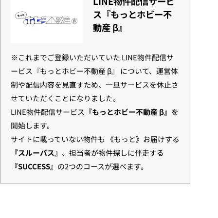
LINE物件配信サービ
ス『もっとホビー不
動産 β』
※これまでご登録いただいていた LINE物件配信サ
ービス『もっとホビー不動産 β』 について、運営体
制や配信内容を見直すため、一旦サービスを休止さ
せていただくことになりました。
LINE物件配信サービス
『もっとホビー不動産 β』
を
開始します。
サイトに載っていない物件も 《もっと》お届けする
『スルーパス』
、担当者が物件探しに伴走する
『SUCCESS』
の2つのコースが選べます。