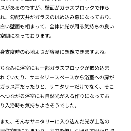
スがあるのですが、壁面がガラスブロックで作ら
れ、勾配天井がガラスのはめ込み窓になっており、
白い壁面も相まって、全体に光が周る気持ちの良い
空間になっております。
身支度時の心地よさが容易に想像できますよね。
ちなみに浴室にも一部ガラスブロックが嵌め込ま
れていたり、サニタリースペースから浴室への扉が
ガラス戸だったりと、サニタリーだけでなく、そこ
へつながる浴室にも自然光が入る作りになってお
り入浴時も気持ちよさそうでした。
また、そんなサニタリーに入り込んだ光が上階の
居住空間にもまわり、室内を優しく照らす明かり取