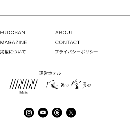
FUDOSAN
ABOUT
MAGAZINE
CONTACT
掲載について
プライバシーポリシー
運営ホテル
やさしい光がまわり込むメゾネット
NO. 231