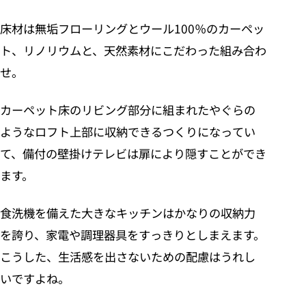
床材は無垢フローリングとウール100％のカーペッ
ト、リノリウムと、天然素材にこだわった組み合わ
せ。
カーペット床のリビング部分に組まれたやぐらの
ようなロフト上部に収納できるつくりになってい
て、備付の壁掛けテレビは扉により隠すことができ
ます。
食洗機を備えた大きなキッチンはかなりの収納力
を誇り、家電や調理器具をすっきりとしまえます。
こうした、生活感を出さないための配慮はうれし
いですよね。