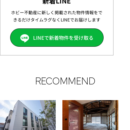
新着LINE
ホビー不動産に新しく掲載された物件情報をで
きるだけタイムラグなくLINEでお届けします
LINEで新着物件を受け取る
RECOMMEND