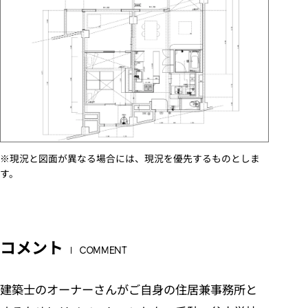
※現況と図面が異なる場合には、現況を優先するものとしま
す。
コメント
COMMENT
建築士のオーナーさんがご自身の住居兼事務所と