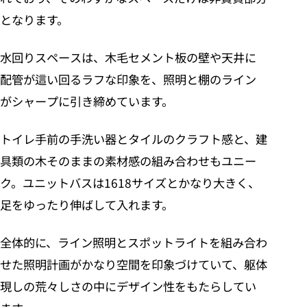
となります。
水回りスペースは、木毛セメント板の壁や天井に
配管が這い回るラフな印象を、照明と棚のライン
がシャープに引き締めています。
トイレ手前の手洗い器とタイルのクラフト感と、建
具類の木そのままの素材感の組み合わせもユニー
ク。ユニットバスは1618サイズとかなり大きく、
足をゆったり伸ばして入れます。
全体的に、ライン照明とスポットライトを組み合わ
せた照明計画がかなり空間を印象づけていて、躯体
現しの荒々しさの中にデザイン性をもたらしてい