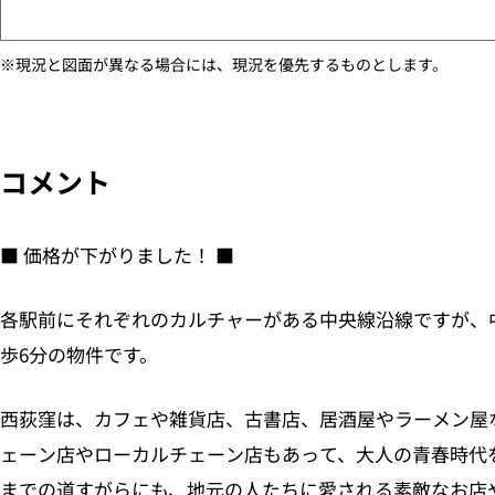
※現況と図面が異なる場合には、現況を優先するものとします。
コメント
■ 価格が下がりました！ ■
各駅前にそれぞれのカルチャーがある中央線沿線ですが、
歩6分の物件です。
西荻窪は、カフェや雑貨店、古書店、居酒屋やラーメン屋
ェーン店やローカルチェーン店もあって、大人の青春時代
までの道すがらにも、地元の人たちに愛される素敵なお店