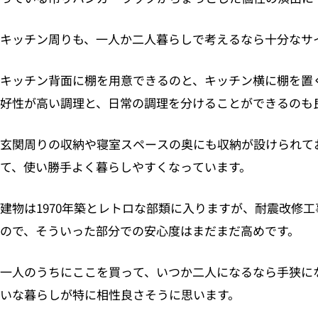
キッチン周りも、一人か二人暮らしで考えるなら十分なサ
キッチン背面に棚を用意できるのと、キッチン横に棚を置
好性が高い調理と、日常の調理を分けることができるのも
玄関周りの収納や寝室スペースの奥にも収納が設けられて
て、使い勝手よく暮らしやすくなっています。
建物は1970年築とレトロな部類に入りますが、耐震改修
ので、そういった部分での安心度はまだまだ高めです。
一人のうちにここを買って、いつか二人になるなら手狭に
いな暮らしが特に相性良さそうに思います。