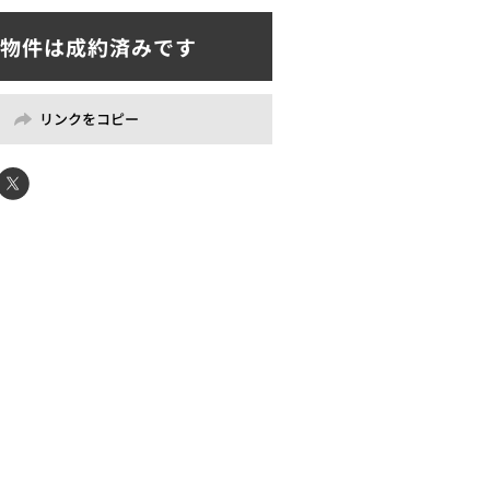
リンクをコピー