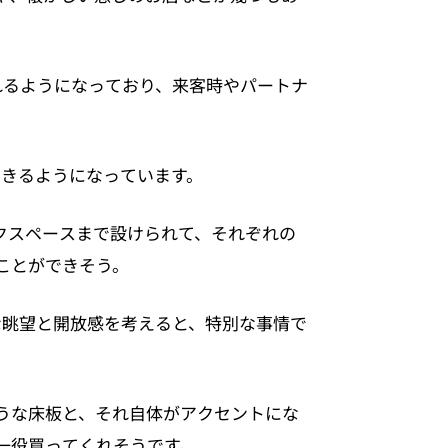
切れるようになっており、来客時やパートナ
できるようになっています。
クスペースまで設けられて、それぞれの
ことができそう。
な眺望と開放感を考えると、特別な事情で
うな床板と、それ自体がアクセントにな
一役買ってくれそうです。