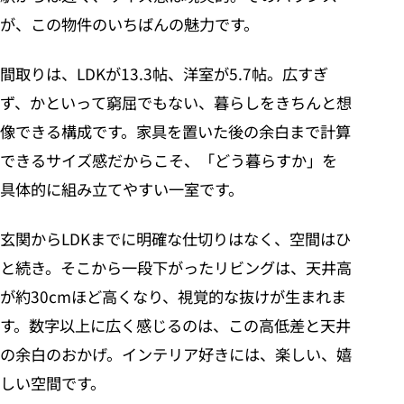
が、この物件のいちばんの魅力です。
間取りは、LDKが13.3帖、洋室が5.7帖。広すぎ
ず、かといって窮屈でもない、暮らしをきちんと想
像できる構成です。家具を置いた後の余白まで計算
できるサイズ感だからこそ、「どう暮らすか」を
具体的に組み立てやすい一室です。
玄関からLDKまでに明確な仕切りはなく、空間はひ
と続き。そこから一段下がったリビングは、天井高
が約30cmほど高くなり、視覚的な抜けが生まれま
す。数字以上に広く感じるのは、この高低差と天井
の余白のおかげ。インテリア好きには、楽しい、嬉
しい空間です。