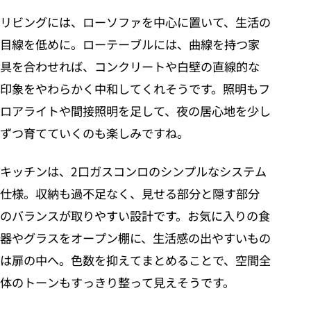
リビングには、ローソファを中心に置いて、生活の
目線を低めに。ローテーブルには、曲線を持つ家
具を合わせれば、コンクリートや白壁の直線的な
印象をやわらかく中和してくれそうです。照明もフ
ロアライトや間接照明を足して、夜の居心地を少し
ずつ育てていくのも楽しみですね。
キッチンは、2口ガスコンロのシンプルなシステム
仕様。収納も過不足なく、見せる部分と隠す部分
のバランスが取りやすい設計です。お気に入りの食
器やグラスをオープン棚に、生活感の出やすいもの
は扉の中へ。色数を抑えてまとめることで、空間全
体のトーンもすっきり整って見えそうです。