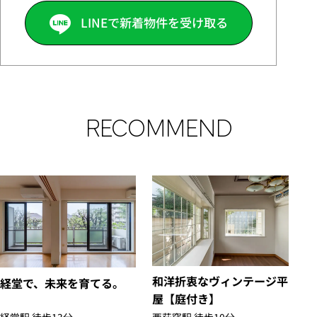
LINEで新着物件を受け取る
RECOMMEND
和洋折衷なヴィンテージ平
経堂で、未来を育てる。
屋【庭付き】