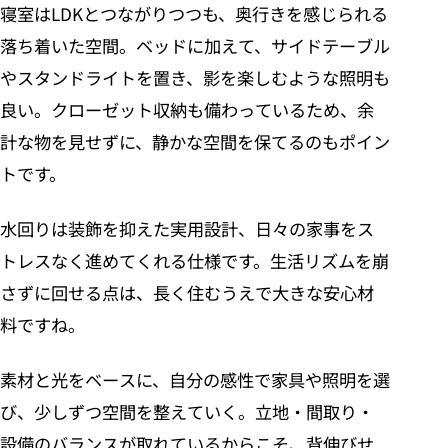
寝室はLDKとつながりつつも、奥行きを感じられる
落ち着いた空間。ベッドに加えて、サイドテーブル
やスタンドライトを置き、影を楽しむような照明も
良い。クローゼット収納も備わっているため、余
計な物を見せずに、静かな空間を保てるのもポイン
トです。
水回りは装飾を抑えた実用設計、日々の家事をス
トレスなく進めてくれる仕様です。生活リズムを崩
さずに回せる点は、長く住むうえで大きな安心材
料ですね。
素材と光をベースに、自分の感性で家具や照明を選
び、少しずつ空間を整えていく。立地・間取り・
設備のバランスが取れているからこそ、背伸びせ