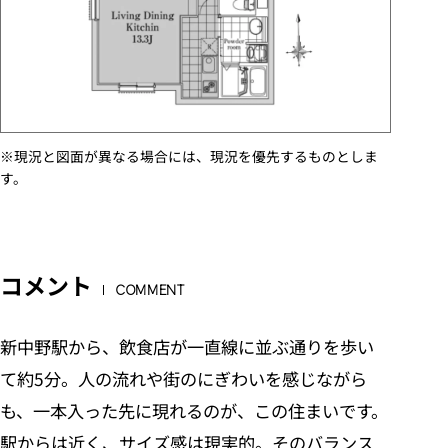
※現況と図面が異なる場合には、現況を優先するものとしま
す。
コメント
COMMENT
新中野駅から、飲食店が一直線に並ぶ通りを歩い
て約5分。人の流れや街のにぎわいを感じながら
も、一本入った先に現れるのが、この住まいです。
駅からは近く、サイズ感は現実的。そのバランス