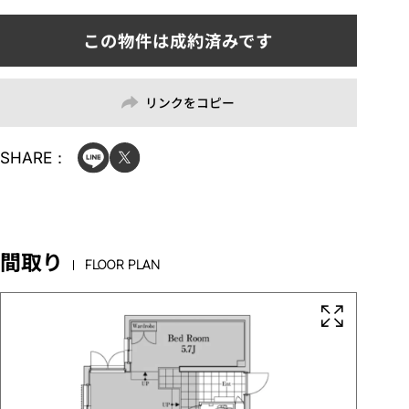
リンクをコピー
SHARE：
間取り
FLOOR PLAN