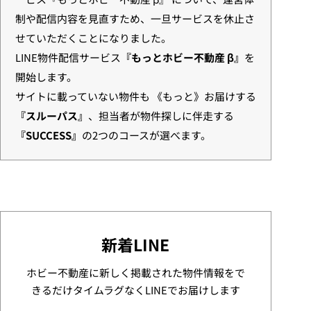
制や配信内容を見直すため、一旦サービスを休止さ
せていただくことになりました。
LINE物件配信サービス
『もっとホビー不動産 β』
を
開始します。
サイトに載っていない物件も 《もっと》お届けする
『スルーパス』
、担当者が物件探しに伴走する
『SUCCESS』
の2つのコースが選べます。
新着LINE
ホビー不動産に新しく掲載された物件情報をで
きるだけタイムラグなくLINEでお届けします