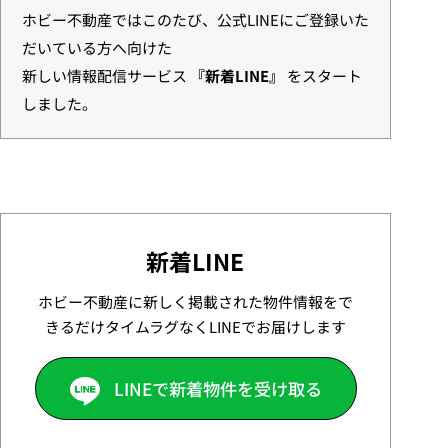
ホビー不動産ではこのたび、公式LINEにご登録いた
だいている方へ向けた
新しい情報配信サービス
『新着LINE』
をスタート
しました。
新着LINE
ホビー不動産に新しく掲載された物件情報をで
きるだけタイムラグなくLINEでお届けします
LINEで新着物件を受け取る