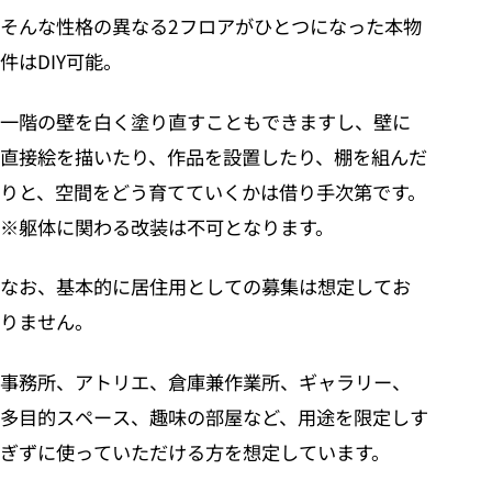
そんな性格の異なる2フロアがひとつになった本物
件はDIY可能。
一階の壁を白く塗り直すこともできますし、壁に
直接絵を描いたり、作品を設置したり、棚を組んだ
りと、空間をどう育てていくかは借り手次第です。
※躯体に関わる改装は不可となります。
なお、基本的に居住用としての募集は想定してお
りません。
事務所、アトリエ、倉庫兼作業所、ギャラリー、
多目的スペース、趣味の部屋など、用途を限定しす
ぎずに使っていただける方を想定しています。