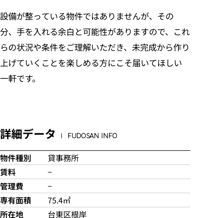
設備が整っている物件ではありませんが、その
分、手を入れる余白と可能性がありますので、これ
らの状況や条件をご理解いただき、未完成から作り
上げていくことを楽しめる方にこそ届いてほしい
一軒です。
詳細データ
FUDOSAN INFO
物件種別
貸事務所
賃料
−
管理費
−
専有面積
75.4㎡
所在地
台東区根岸