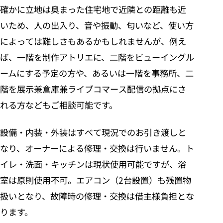
確かに立地は奥まった住宅地で近隣との距離も近
いため、人の出入り、音や振動、匂いなど、使い方
によっては難しさもあるかもしれませんが、例え
ば、一階を制作アトリエに、二階をビューイングル
ームにする予定の方や、あるいは一階を事務所、二
階を展示兼倉庫兼ライブコマース配信の拠点にさ
れる方などもご相談可能です。
設備・内装・外装はすべて現況でのお引き渡しと
なり、オーナーによる修理・交換は行いません。ト
イレ・洗面・キッチンは現状使用可能ですが、浴
室は原則使用不可。エアコン（2台設置）も残置物
扱いとなり、故障時の修理・交換は借主様負担とな
ります。