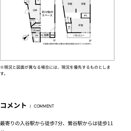
※現況と図面が異なる場合には、現況を優先するものとしま
す。
コメント
COMMENT
最寄りの入谷駅から徒歩7分、鶯谷駅からは徒歩11