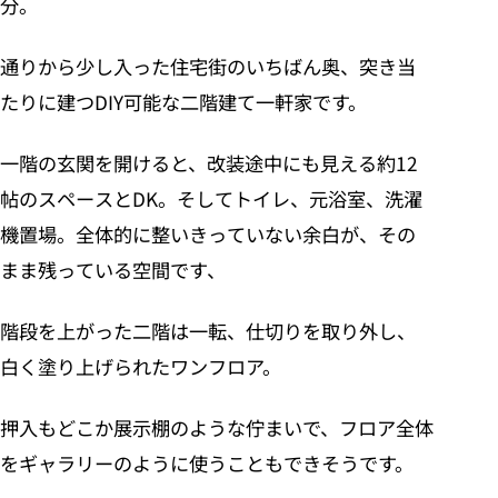
分。
通りから少し入った住宅街のいちばん奥、突き当
たりに建つDIY可能な二階建て一軒家です。
一階の玄関を開けると、改装途中にも見える約12
帖のスペースとDK。そしてトイレ、元浴室、洗濯
機置場。全体的に整いきっていない余白が、その
まま残っている空間です、
階段を上がった二階は一転、仕切りを取り外し、
白く塗り上げられたワンフロア。
押入もどこか展示棚のような佇まいで、フロア全体
をギャラリーのように使うこともできそうです。