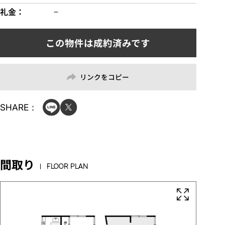
礼金
−
リンクをコピー
SHARE：
間取り
FLOOR PLAN