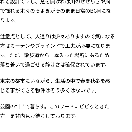
れる設計ですし、窓を開ければ川のせせらぎや風
で揺れる木々のそよぎがそのまま日常のBGMにな
ります。
注意点として、人通りは少々ありますので気になる
方はカーテンやブラインドで工夫が必要になりま
す。ただ、散歩道から一本入った場所にあるため、
落ち着いて過ごせる静けさは確保されています。
東京の都市にいながら、生活の中で春夏秋冬を感
じる事ができる物件はそう多くはないです。
公園の
“
中
“
で暮らす。このワードにビビッときた
方、是非内見お待ちしております。