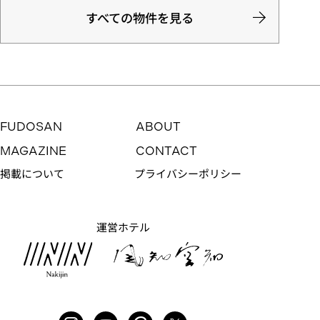
すべての物件を見る
FUDOSAN
ABOUT
MAGAZINE
CONTACT
掲載について
プライバシーポリシー
運営ホテル