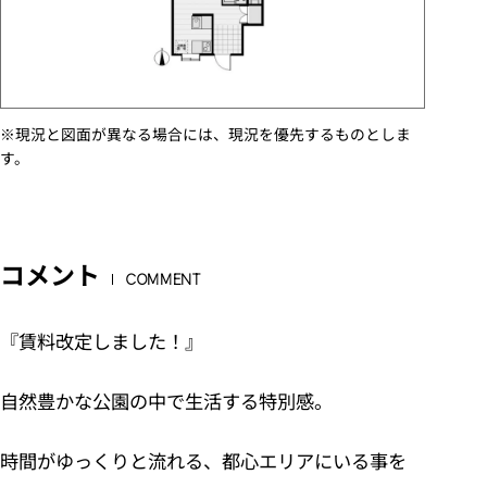
※現況と図面が異なる場合には、現況を優先するものとしま
す。
コメント
COMMENT
『賃料改定しました！』
自然豊かな公園の中で生活する特別感。
時間がゆっくりと流れる、都心エリアにいる事を