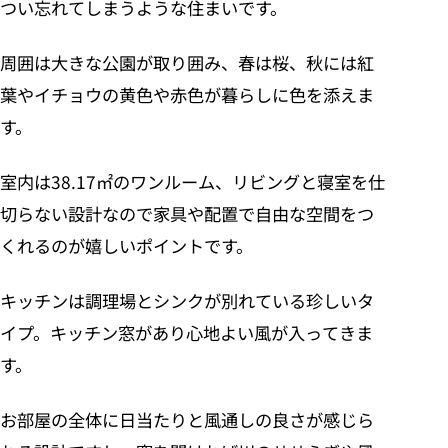
つい忘れてしまうような住まいです。
周囲は大きな公園が取り囲み、春は桜、秋には紅
葉やイチョウの黄色や赤色が暮らしに色を添えま
す。
室内は38.17㎡のワンルーム、リビングと寝室を仕
切らない設計なので家具や配置で自由な空間をつ
くれるのが嬉しいポイントです。
キッチンは調理場とシンクが別れている珍しいタ
イプ。キッチン窓があり心地よい風が入ってきま
す。
お部屋の全体に日当たりと風通しの良さが感じら