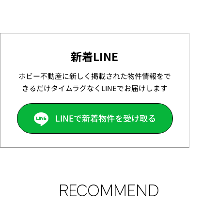
新着LINE
ホビー不動産に新しく掲載された物件情報をで
きるだけタイムラグなくLINEでお届けします
LINEで新着物件を受け取る
RECOMMEND