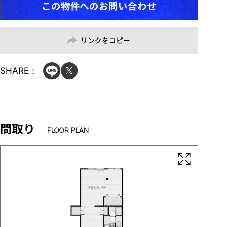
この物件へのお問い合わせ
リンクをコピー
SHARE：
間取り
FLOOR PLAN