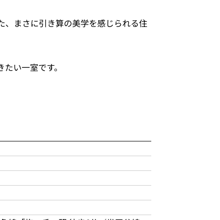
た、まさに引き算の美学を感じられる住
きたい一室です。