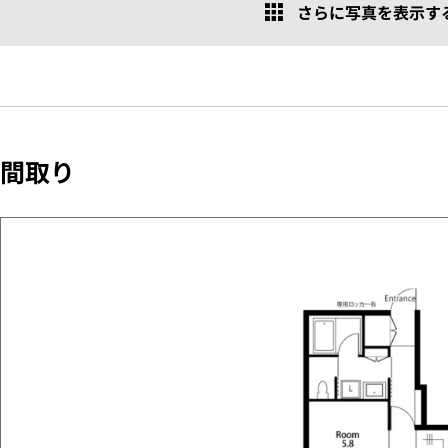
さらに写真を表示する 
間取り