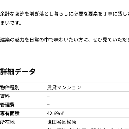
余計な装飾を削ぎ落とし暮らしに必要な要素を丁寧に残し
まいです。
建築の魅力を日常の中で味わいたい方に、ぜひ見ていただ
詳細データ
物件種別
賃貸マンション
賃料
−
管理費
−
専有面積
42.69㎡
所在地
世田谷区松原