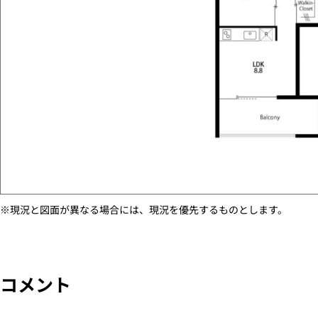
※現況と図面が異なる場合には、現況を優先するものとします。
コメント