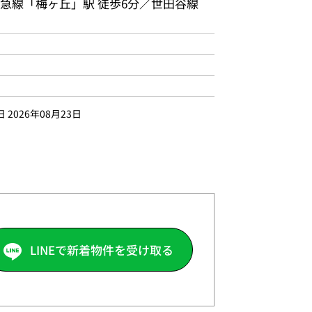
急線「梅ヶ丘」駅 徒歩6分／世田谷線
2026年08月23日
LINEで新着物件を受け取る