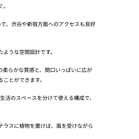
ぐ。
ので、渋谷や新宿方面へのアクセスも良好
たような空間設計です。
の柔らかな質感と、間口いっぱいに広が
ることができます。
ながら生活のスペースを分けて使える構成で、
テラスに植物を置けば、風を受けながら