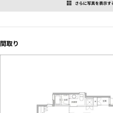
さらに写真を表示する 
間取り