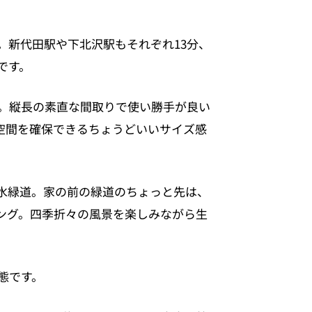
。新代田駅や下北沢駅もそれぞれ13分、
です。
構成。縦長の素直な間取りで使い勝手が良い
空間を確保できるちょうどいいサイズ感
水緑道。家の前の緑道のちょっと先は、
ング。四季折々の風景を楽しみながら生
態です。