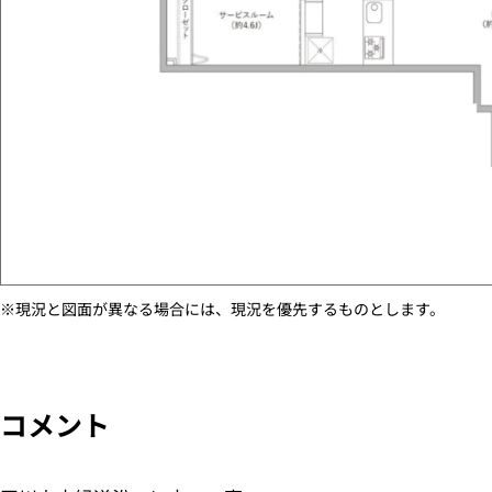
※現況と図面が異なる場合には、現況を優先するものとします。
コメント