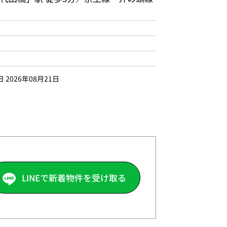
2026年08月21日
LINEで新着物件を受け取る