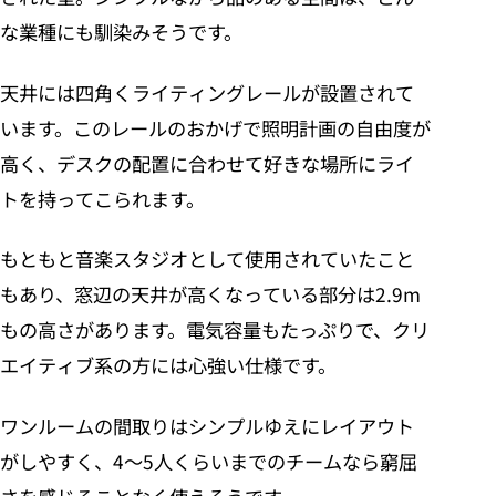
な業種にも馴染みそうです。
天井には四角くライティングレールが設置されて
います。このレールのおかげで照明計画の自由度が
高く、デスクの配置に合わせて好きな場所にライ
トを持ってこられます。
もともと音楽スタジオとして使用されていたこと
もあり、窓辺の天井が高くなっている部分は2.9m
もの高さがあります。電気容量もたっぷりで、クリ
エイティブ系の方には心強い仕様です。
ワンルームの間取りはシンプルゆえにレイアウト
がしやすく、4〜5人くらいまでのチームなら窮屈