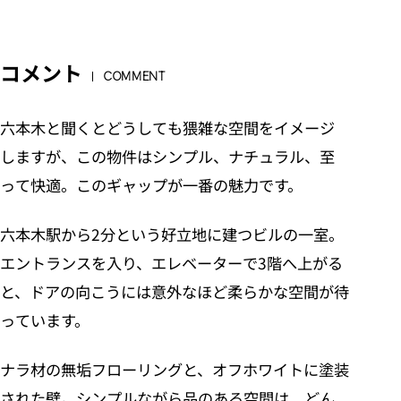
コメント
COMMENT
六本木と聞くとどうしても猥雑な空間をイメージ
しますが、この物件はシンプル、ナチュラル、至
って快適。このギャップが一番の魅力です。
六本木駅から2分という好立地に建つビルの一室。
エントランスを入り、エレベーターで3階へ上がる
と、ドアの向こうには意外なほど柔らかな空間が待
っています。
ナラ材の無垢フローリングと、オフホワイトに塗装
された壁。シンプルながら品のある空間は、どん