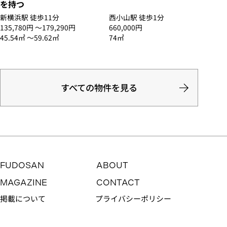
を持つ
新横浜駅 徒歩11分
西小山駅 徒歩1分
135,780円 〜179,290円
660,000円
45.54㎡ 〜59.62㎡
74㎡
すべての物件を見る
FUDOSAN
ABOUT
MAGAZINE
CONTACT
掲載について
プライバシーポリシー