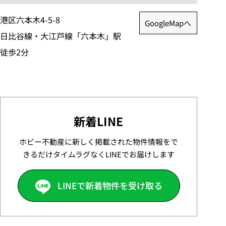
港区六本木4-5-8
GoogleMapへ
日比谷線・大江戸線「六本木」駅
徒歩2分
新着LINE
ホビー不動産に新しく掲載された物件情報をで
きるだけタイムラグなくLINEでお届けします
LINEで新着物件を受け取る