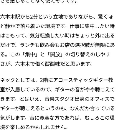
さを感じることなく使えそうです。
六本木駅から2分という立地でありながら、驚くほ
ど静かで落ち着いた環境です。仕事に集中したい時
はこもって、気分転換したい時はちょっと外に出る
だけで、ランチも飲み会もお店の選択肢が無限にあ
る。この「集中」と「開放」の切り替えのしやす
さが、六本木で働く醍醐味だと思います。
ネックとしては、2階にアコースティックギター教
室が入居しているので、ギターの音がやや聴こえて
きます。とはいえ、音楽スタジオ出身のオフィスで
ギターが聴こえるというのも、なんだか合っている
気がします。音に寛容な方であれば、むしろこの環
境を楽しめるかもしれません。