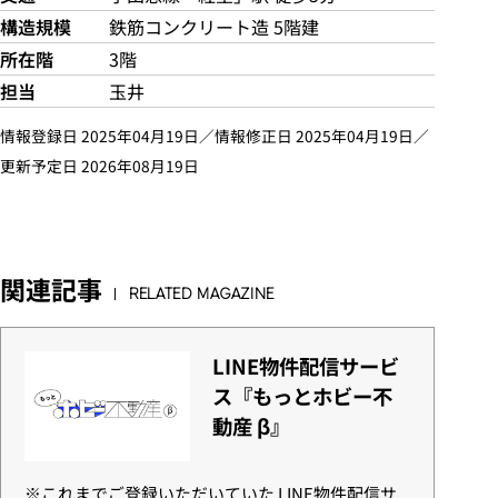
構造規模
鉄筋コンクリート造 5階建
所在階
3階
担当
玉井
情報登録日 2025年04月19日／情報修正日 2025年04月19日／
更新予定日 2026年08月19日
関連記事
RELATED MAGAZINE
LINE物件配信サービ
ス『もっとホビー不
動産 β』
※これまでご登録いただいていた LINE物件配信サ