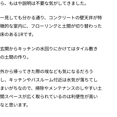
ら、もはや説明は不要な気がしてきました。
一見しても分かる通り、コンクリートの壁天井が特
徴的な室内に、フローリングと土間が切り替わった
床のある1Rです。
玄関からキッチンの水回りにかけてはタイル敷き
の土間の作り。
外から帰ってきた際の埃なども気になるだろう
し、キッチンやバスルーム付近は水気が落ちてし
まいがちなので、掃除やメンテナンスのしやすい土
間スペースが広く取られているのは利便性が高い
なと思います。