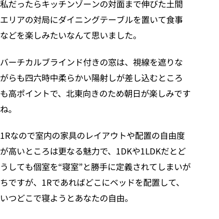
私だったらキッチンゾーンの対面まで伸びた土間
エリアの対局にダイニングテーブルを置いて食事
などを楽しみたいなんて思いました。
バーチカルブラインド付きの窓は、視線を遮りな
がらも四六時中柔らかい陽射しが差し込むところ
も高ポイントで、北東向きのため朝日が楽しみです
ね。
1Rなので室内の家具のレイアウトや配置の自由度
が高いところは更なる魅力で、1DKや1LDKだとど
うしても個室を“寝室”と勝手に定義されてしまいが
ちですが、1Rであればどこにベッドを配置して、
いつどこで寝ようとあなたの自由。