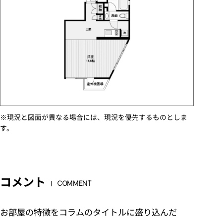
※現況と図面が異なる場合には、現況を優先するものとしま
す。
コメント
COMMENT
お部屋の特徴をコラムのタイトルに盛り込んだ