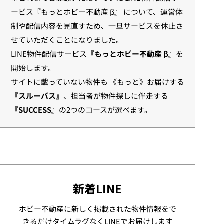
ービス『もっとホビー不動産 β』 について、運営体
制や配信内容を見直すため、一旦サービスを休止さ
せていただくことになりました。
LINE物件配信サービス
『もっとホビー不動産 β』
を
開始します。
サイトに載っていない物件も 《もっと》お届けする
『スルーパス』
、担当者が物件探しに伴走する
『SUCCESS』
の2つのコースが選べます。
新着LINE
ホビー不動産に新しく掲載された物件情報をで
きるだけタイムラグなくLINEでお届けします