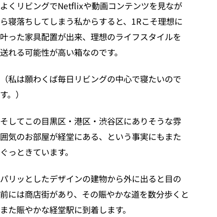
よくリビングでNetflixや動画コンテンツを見なが
ら寝落ちしてしまう私からすると、1Rこそ理想に
叶った家具配置が出来、理想のライフスタイルを
送れる可能性が高い箱なのです。
（私は願わくば毎日リビングの中心で寝たいので
す。）
そしてこの目黒区・港区・渋谷区にありそうな雰
囲気のお部屋が経堂にある、という事実にもまた
ぐっときています。
パリッとしたデザインの建物から外に出ると目の
前には商店街があり、その賑やかな道を数分歩くと
また賑やかな経堂駅に到着します。