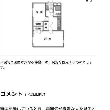
※現況と図面が異なる場合には、現況を優先するものとしま
す。
コメント
COMMENT
街中を歩いているとき、雰囲気が素敵な人を見ると