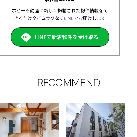
ホビー不動産に新しく掲載された物件情報をで
きるだけタイムラグなくLINEでお届けします
LINEで新着物件を受け取る
RECOMMEND