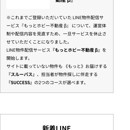
※これまでご登録いただいていた LINE物件配信サ
ービス『もっとホビー不動産 β』 について、運営体
制や配信内容を見直すため、一旦サービスを休止さ
せていただくことになりました。
LINE物件配信サービス
『もっとホビー不動産 β』
を
開始します。
サイトに載っていない物件も 《もっと》お届けする
『スルーパス』
、担当者が物件探しに伴走する
『SUCCESS』
の2つのコースが選べます。
新着LINE