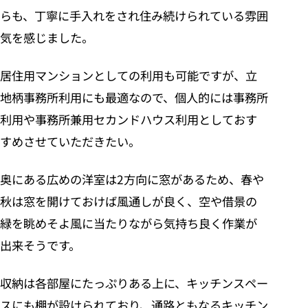
らも、丁寧に手入れをされ住み続けられている雰囲
気を感じました。
居住用マンションとしての利用も可能ですが、立
地柄事務所利用にも最適なので、個人的には事務所
利用や事務所兼用セカンドハウス利用としておす
すめさせていただきたい。
奥にある広めの洋室は2方向に窓があるため、春や
秋は窓を開けておけば風通しが良く、空や借景の
緑を眺めそよ風に当たりながら気持ち良く作業が
出来そうです。
収納は各部屋にたっぷりある上に、キッチンスペー
スにも棚が設けられており、通路ともなるキッチン