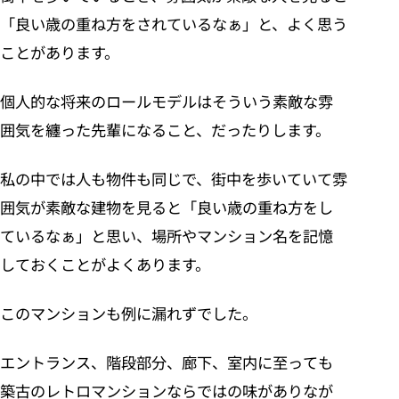
「良い歳の重ね方をされているなぁ」と、よく思う
ことがあります。
個人的な将来のロールモデルはそういう素敵な雰
囲気を纏った先輩になること、だったりします。
私の中では人も物件も同じで、街中を歩いていて雰
囲気が素敵な建物を見ると「良い歳の重ね方をし
ているなぁ」と思い、場所やマンション名を記憶
しておくことがよくあります。
このマンションも例に漏れずでした。
エントランス、階段部分、廊下、室内に至っても
築古のレトロマンションならではの味がありなが