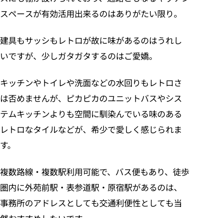
スペースが有効活用出来るのはありがたい限り。
建具もサッシもレトロが故に味があるのはうれし
いですが、少しガタガタするのはご愛嬌。
キッチンやトイレや洗面などの水回りもレトロさ
は否めませんが、ピカピカのユニットバスやシス
テムキッチンよりも空間に馴染んでいる味のある
レトロなタイルなどが、希少で愛しく感じられま
す。
複数路線・複数駅利用可能で、バス便もあり、徒歩
圏内に外苑前駅・表参道駅・原宿駅があるのは、
事務所のアドレスとしても交通利便性としても当