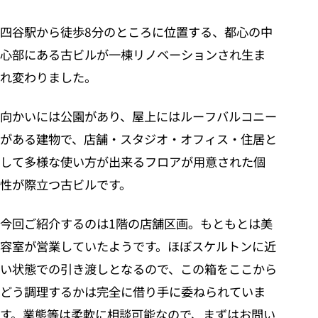
四谷駅から徒歩8分のところに位置する、都心の中
心部にある古ビルが一棟リノベーションされ生ま
れ変わりました。
向かいには公園があり、屋上にはルーフバルコニー
がある建物で、店舗・スタジオ・オフィス・住居と
して多様な使い方が出来るフロアが用意された個
性が際立つ古ビルです。
今回ご紹介するのは1階の店舗区画。もともとは美
容室が営業していたようです。ほぼスケルトンに近
い状態での引き渡しとなるので、この箱をここから
どう調理するかは完全に借り手に委ねられていま
す。業態等は柔軟に相談可能なので、まずはお問い