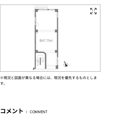
※現況と図面が異なる場合には、現況を優先するものとしま
す。
コメント
COMMENT