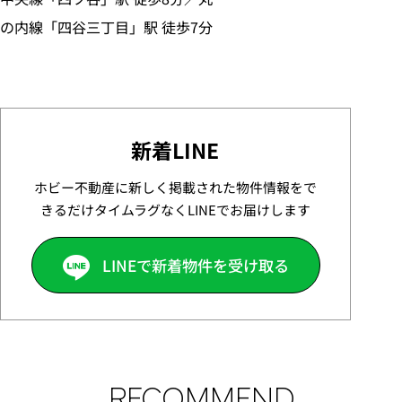
の内線「四谷三丁目」駅 徒歩7分
新着LINE
ホビー不動産に新しく掲載された物件情報をで
きるだけタイムラグなくLINEでお届けします
LINEで新着物件を受け取る
RECOMMEND