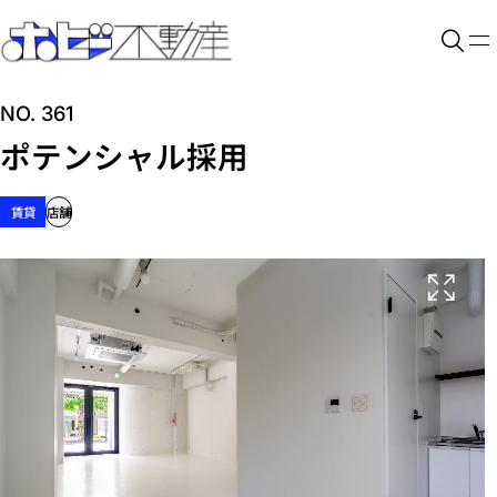
NO. 361
ポテンシャル採用
賃貸
店舗