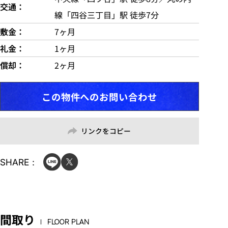
交通
線「四谷三丁目」駅 徒歩7分
敷金
7ヶ月
礼金
1ヶ月
償却
2ヶ月
この物件へのお問い合わせ
リンクをコピー
SHARE：
間取り
FLOOR PLAN