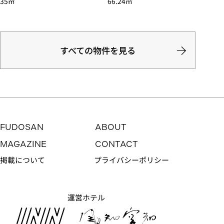
35㎡
66.24㎡
すべての物件を見る
FUDOSAN
ABOUT
MAGAZINE
CONTACT
掲載について
プライバシーポリシー
運営ホテル