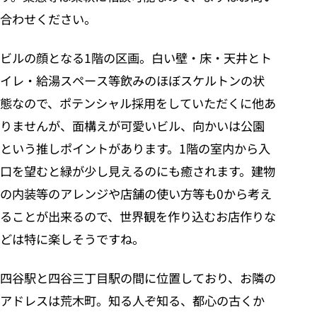
合わせください。
ビルの顔となる1階の区画。白い壁・床・天井とト
イレ・給湯スペース等飲みのほぼスケルトンの状
態なので、ポテンシャル採用をしていただくに他あ
りませんが、面構えが可愛いビル、向かいは公園
という推しポイントがあります。1階の室内から入
口を望むと緑が少し見えるのにも癒されます。建物
の内装等のアレンジや店舗の使い方等も0から考え
ることが出来るので、世界観を作り込むお店作りな
どは特に楽しそうですね。
四谷駅と四谷三丁目駅の間に位置しており、お隣の
アドレスは荒木町。知る人ぞ知る、都心の古くか