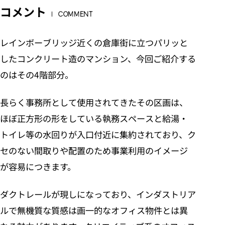
コメント
COMMENT
レインボーブリッジ近くの倉庫街に立つパリッと
したコンクリート造のマンション、今回ご紹介する
のはその4階部分。
長らく事務所として使用されてきたその区画は、
ほぼ正方形の形をしている執務スペースと給湯・
トイレ等の水回りが入口付近に集約されており、ク
セのない間取りや配置のため事業利用のイメージ
が容易につきます。
ダクトレールが現しになっており、インダストリア
ルで無機質な質感は画一的なオフィス物件とは異