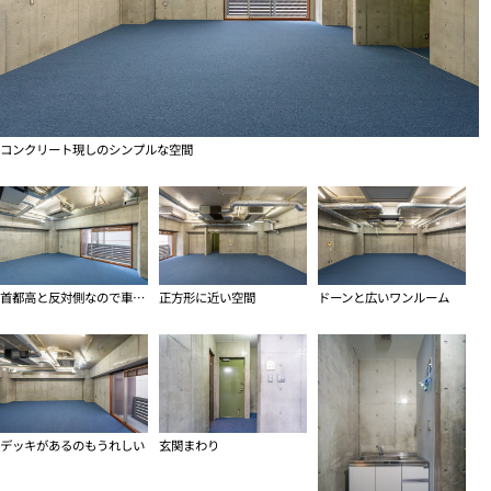
コンクリート現しのシンプルな空間
首都高と反対側なので車の音は気になりません
正方形に近い空間
ドーンと広いワンルーム
デッキがあるのもうれしい
玄関まわり