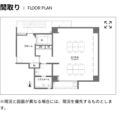
間取り
FLOOR PLAN
※現況と図面が異なる場合には、現況を優先するものとしま
す。