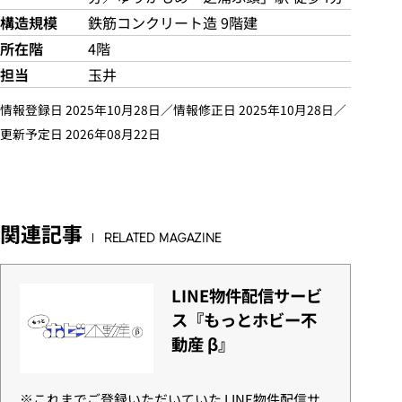
構造規模
鉄筋コンクリート造 9階建
所在階
4階
担当
玉井
情報登録日 2025年10月28日／情報修正日 2025年10月28日／
更新予定日 2026年08月22日
関連記事
RELATED MAGAZINE
LINE物件配信サービ
ス『もっとホビー不
動産 β』
※これまでご登録いただいていた LINE物件配信サ