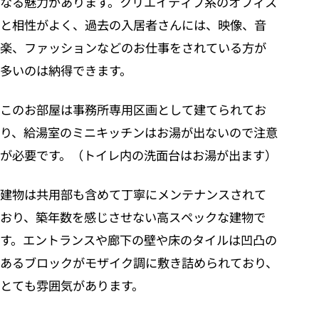
なる魅力があります。クリエイティブ系のオフィス
と相性がよく、過去の入居者さんには、映像、音
楽、ファッションなどのお仕事をされている方が
多いのは納得できます。
このお部屋は事務所専用区画として建てられてお
り、給湯室のミニキッチンはお湯が出ないので注意
が必要です。（トイレ内の洗面台はお湯が出ます）
建物は共用部も含めて丁寧にメンテナンスされて
おり、築年数を感じさせない高スペックな建物で
す。エントランスや廊下の壁や床のタイルは凹凸の
あるブロックがモザイク調に敷き詰められており、
とても雰囲気があります。