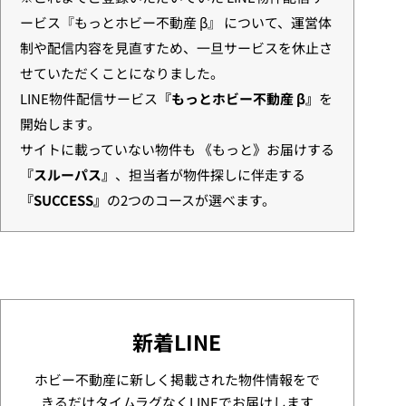
ービス『もっとホビー不動産 β』 について、運営体
制や配信内容を見直すため、一旦サービスを休止さ
せていただくことになりました。
LINE物件配信サービス
『もっとホビー不動産 β』
を
開始します。
サイトに載っていない物件も 《もっと》お届けする
『スルーパス』
、担当者が物件探しに伴走する
『SUCCESS』
の2つのコースが選べます。
新着LINE
ホビー不動産に新しく掲載された物件情報をで
きるだけタイムラグなくLINEでお届けします