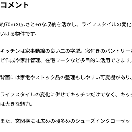
コメント
約70㎡の広さと+αな収納を活かし、ライフスタイルの変
いける物件です。
キッチンは家事動線の良い二の字型。窓付きのパントリー
ピ作成や家計管理、在宅ワークなど多目的に活用できます
背面には家電やストック品の整理もしやすい可変棚があり
ライフスタイルの変化に併せてキッチンだけでなく、キッ
は大きな魅力。
また、玄関横には広めの棚多めのシューズインクローゼッ