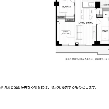
※現況と図面が異なる場合には、現況を優先するものとします。