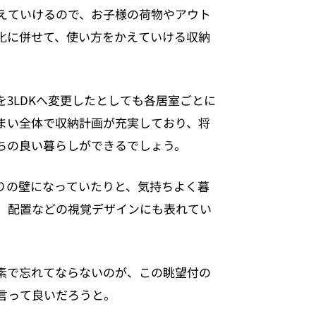
えていけるので、お子様の荷物やアウト
化に併せて、使い方をかえていける収納
3LDKへ変更したとしても各居室ごとに
まい全体で収納計画が充実しており、将
ちの良い暮らしができるでしょう。
りの壁になっていたりと、気持ちよく暮
、配置などの視覚デザインにも表れてい
素で忘れてならないのが、この眺望付の
言って良いだろうと。