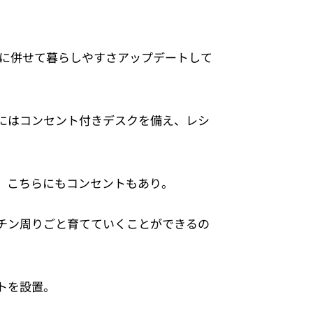
化に併せて暮らしやすさアップデートして
にはコンセント付きデスクを備え、レシ
。
、こちらにもコンセントもあり。
チン周りごと育てていくことができるの
トを設置。