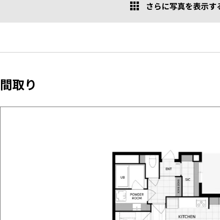
さらに写真を表示する 
間取り