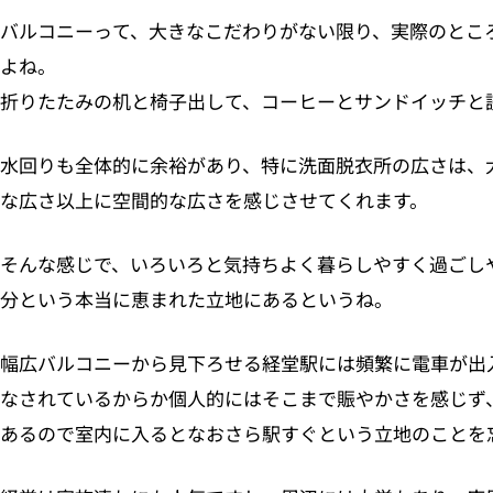
バルコニーって、大きなこだわりがない限り、実際のとこ
よね。
折りたたみの机と椅子出して、コーヒーとサンドイッチと
水回りも全体的に余裕があり、特に洗面脱衣所の広さは、
な広さ以上に空間的な広さを感じさせてくれます。
そんな感じで、いろいろと気持ちよく暮らしやすく過ごし
分という本当に恵まれた立地にあるというね。
幅広バルコニーから見下ろせる経堂駅には頻繁に電車が出
なされているからか個人的にはそこまで賑やかさを感じず
あるので室内に入るとなおさら駅すぐという立地のことを