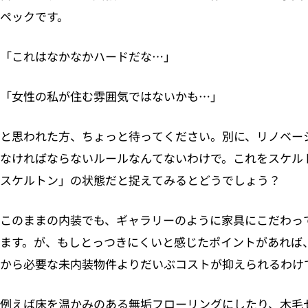
ペックです。
「これはなかなかハードだな…」
「女性の私が住む雰囲気ではないかも…」
と思われた方、ちょっと待ってください。別に、リノベー
なければならないルールなんてないわけで。これをスケル
スケルトン」の状態だと捉えてみるとどうでしょう？
このままの内装でも、ギャラリーのように家具にこだわっ
ます。が、もしとっつきにくいと感じたポイントがあれば
から必要な未内装物件よりだいぶコストが抑えられるわけ
例えば床を温かみのある無垢フローリングにしたり、木毛