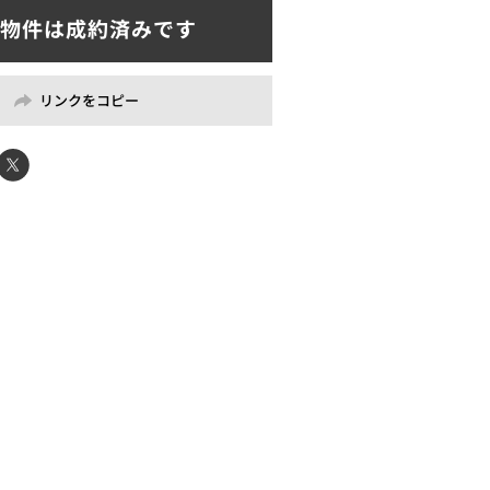
リンクをコピー