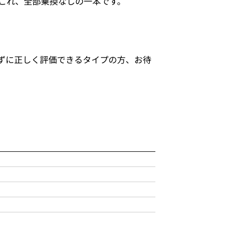
。これ、全部乗換なしの一本です。
ずに正しく評価できるタイプの方、お待