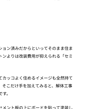
ション済みだからといってそのまま住ま
トンよりは改装費用が抑えられる「セミ
てカッコよく住めるイメージも全然持て
、そこだけ手を加えてみると、解体工事
です。
セメント板の上にボードを貼って塗装し