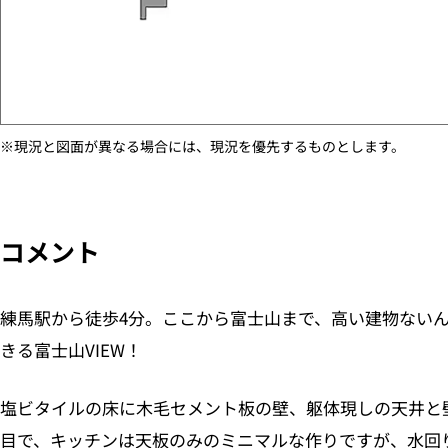
※現況と図面が異なる場合には、現況を優先するものとします。
コメント
練馬駅から徒歩4分。ここから富士山まで、高い建物ない
きる富士山VIEW！
塩ビタイルの床に木毛セメント板の壁、躯体現しの天井と
目で、キッチンは天板のみのミニマルな作りですが、水回