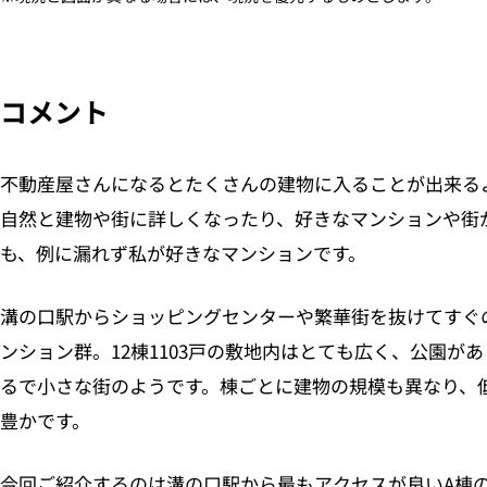
コメント
不動産屋さんになるとたくさんの建物に入ることが出来る
自然と建物や街に詳しくなったり、好きなマンションや街
も、例に漏れず私が好きなマンションです。
溝の口駅からショッピングセンターや繁華街を抜けてすぐ
ンション群。12棟1103戸の敷地内はとても広く、公園が
るで小さな街のようです。棟ごとに建物の規模も異なり、
豊かです。
今回ご紹介するのは溝の口駅から最もアクセスが良いA棟の