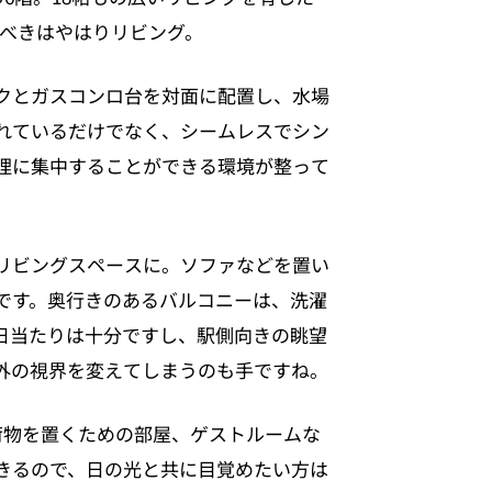
すべきはやはりリビング。
クとガスコンロ台を対面に配置し、水場
れているだけでなく、シームレスでシン
理に集中することができる環境が整って
リビングスペースに。ソファなどを置い
です。奥行きのあるバルコニーは、洗濯
日当たりは十分ですし、駅側向きの眺望
外の視界を変えてしまうのも手ですね。
荷物を置くための部屋、ゲストルームな
きるので、日の光と共に目覚めたい方は