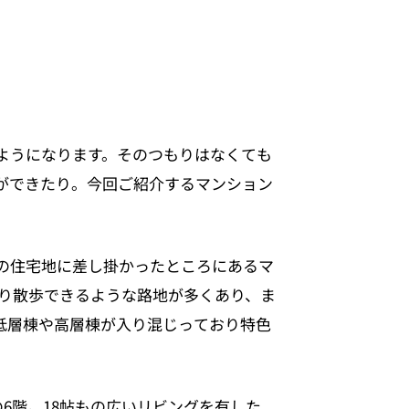
ようになります。そのつもりはなくても
ができたり。今回ご紹介するマンション
の住宅地に差し掛かったところにあるマ
あり散歩できるような路地が多くあり、ま
低層棟や高層棟が入り混じっており特色
6階。18帖もの広いリビングを有した