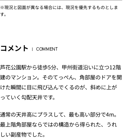
※現況と図面が異なる場合には、現況を優先するものとしま
す。
コメント
COMMENT
芦花公園駅から徒歩5分、甲州街道沿いに立つ12階
建のマンション。そのてっぺん、角部屋のドアを開
けた瞬間に目に飛び込んでくるのが、斜めに上が
っていく勾配天井です。
通常の天井高にプラスして、最も高い部分で4m。
最上階角部屋ならではの構造から得られた、うれ
しい副産物でした。