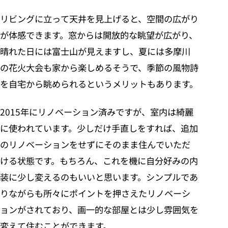
リビングに立って天井を見上げると、空間の広がり
が体感できます。窓からは開放的な眺望が広がり、
晴れた日には富士山が見えますし、夏には多摩川
の花火大会も家から楽しめるそうで、季節の風物詩
を自宅から眺められるというメリットもあります。
2015年にリノベーション済みですが、室内は綺麗
に使われています。少しだけ手直しをすれば、追加
のリノベーションをせずにそのまま住んでいただ
ける状態です。もちろん、これを機に自分好みの内
装に少し変えるのもいいと思います。シンプルであ
りながらも所々にポイントを押さえたリノベーシ
ョンがされており、画一的な部屋とは少し雰囲気を
変えて住むことができます。