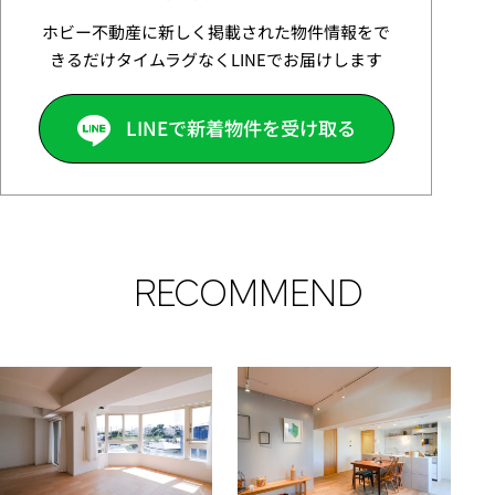
ホビー不動産に新しく掲載された物件情報をで
きるだけタイムラグなくLINEでお届けします
LINEで新着物件を受け取る
RECOMMEND