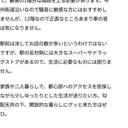
で。最後の1階分は階段を上る必要があります。甲
州街道沿いなので騒音に敏感な方にはおすすめし
ませんが、12階なので正直なところあまり車の音
は気になりません。
駅前は決してお店の数が多いというわけではない
ですが、駅の反対側には大きなスーパーやドラッ
グストアがあるので、生活に必要なものには困りま
せん。
家族や二人暮らしで、都心部へのアクセスを担保し
ながら少しゆったりとした生活が送りたい方。勾
配天井の下、開放的な暮らしにグッと来た方はぜ
ひ。