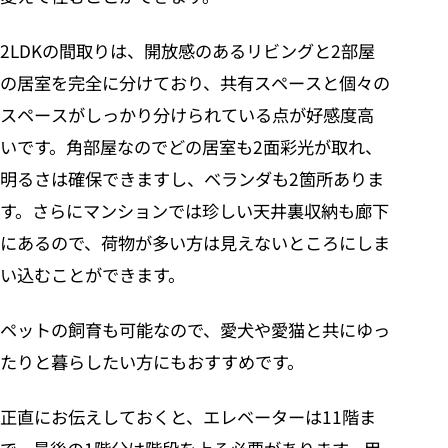
2LDKの間取りは、開放感のあるリビングと2部屋
の居室を完全に分けており、共有スペースと個々の
スペースがしっかり分けられている点が好感度高
いです。角部屋なのでどの居室も2面彩光が取れ、
明るさは確保できますし、ベランダも2箇所ありま
す。さらにマンションでは珍しい天井裏収納も廊下
にあるので、荷物が多い方は見えないところにしま
い込むことができます。
ペットの飼育も可能なので、愛犬や愛猫と共にゆっ
たりと暮らしたい方にもおすすめです。
正直にお伝えしておくと、エレベーターは11階ま