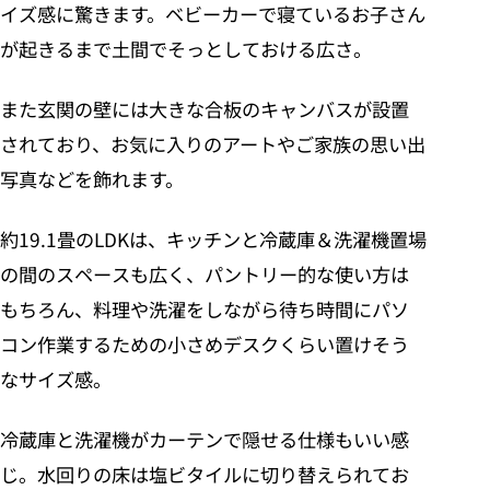
イズ感に驚きます。ベビーカーで寝ているお子さん
が起きるまで土間でそっとしておける広さ。
また玄関の壁には大きな合板のキャンバスが設置
されており、お気に入りのアートやご家族の思い出
写真などを飾れます。
約19.1畳のLDKは、キッチンと冷蔵庫＆洗濯機置場
の間のスペースも広く、パントリー的な使い方は
もちろん、料理や洗濯をしながら待ち時間にパソ
コン作業するための小さめデスクくらい置けそう
なサイズ感。
冷蔵庫と洗濯機がカーテンで隠せる仕様もいい感
じ。水回りの床は塩ビタイルに切り替えられてお