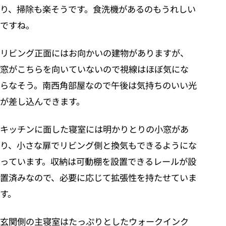
り、掃除も楽そうです。食洗機があるのもうれしい
ですね。
リビング正面にはお向かいの建物がありますが、
窓がこちらを向いていないので視線はほぼ気にな
らなそう。南西角部屋なので午後は気持ちのいい光
が差し込んできます。
キッチンに面した寝室には明かりとりの小窓があ
り、小さな扉でリビング側と換気もできるようにな
っています。収納は可動棚を設置できるレールが設
置済みなので、必要に応じて拡張性を持たせていま
す。
玄関側の主寝室はたっぷりとしたウォークインク