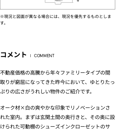
※現況と図面が異なる場合には、現況を優先するものとしま
す。
コメント
COMMENT
不動産価格の高騰から年々ファミリータイプの間
取りが窮屈になってきた昨今において、ゆとりたっ
ぷりの広さがうれしい物件のご紹介です。
オーク材×白の爽やかな印象でリノベーションさ
れた室内。まずは玄関土間の奥行きと、その奥に設
けられた可動棚のシューズインクローゼットのサ