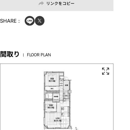
リンクをコピー
SHARE：
間取り
FLOOR PLAN