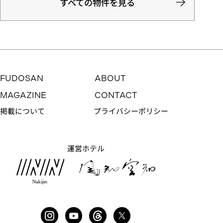
すべての物件を見る
FUDOSAN
ABOUT
MAGAZINE
CONTACT
掲載について
プライバシーポリシー
運営ホテル