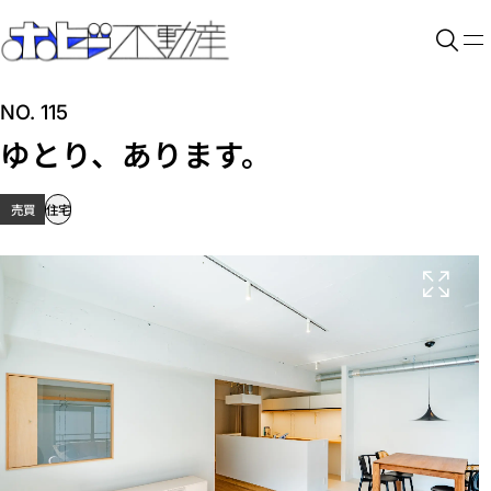
NO. 115
ゆとり、あります。
売買
住宅