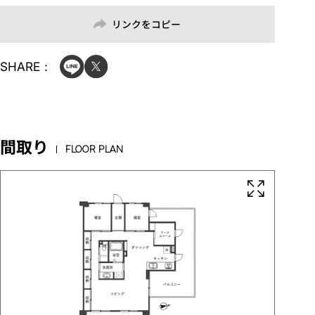
リンクをコピー
SHARE：
間取り
FLOOR PLAN