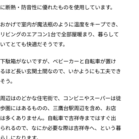
に断熱・防音性に優れたものを使用しています。
おかげで室内が魔法瓶のように温度をキープでき、
リビングのエアコン1台で全部屋暖まり、暮らして
いてとても快適だそうです。
下駄箱がないですが、ベビーカーと自転車が置け
るほど長い玄関土間なので、いかようにも工夫でき
そう。
周辺はのどかな住宅街で、コンビニやスーパーは徒
歩圏にはあるものの、三鷹台駅周辺を含め、お店
は多くありません。自転車で吉祥寺まではすぐ出
られるので、なにか必要な際は吉祥寺へ、という暮
らしになります。