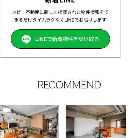
ホビー不動産に新しく掲載された物件情報をで
きるだけタイムラグなくLINEでお届けします
LINEで新着物件を受け取る
RECOMMEND