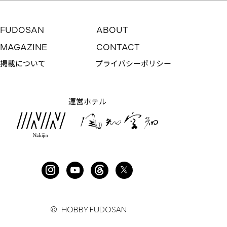
FUDOSAN
ABOUT
MAGAZINE
CONTACT
掲載について
プライバシーポリシー
運営ホテル
光と風が回遊する
NO. 118
© HOBBY FUDOSAN
価格：
−