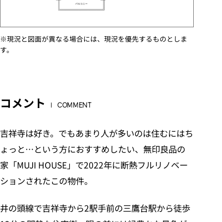
※現況と図面が異なる場合には、現況を優先するものとしま
す。
コメント
COMMENT
吉祥寺は好き。でもあまり人が多いのは住むにはち
ょっと…という方におすすめしたい、無印良品の
家「MUJI HOUSE」で2022年に断熱フルリノベー
ションされたこの物件。
井の頭線で吉祥寺から2駅手前の三鷹台駅から徒歩